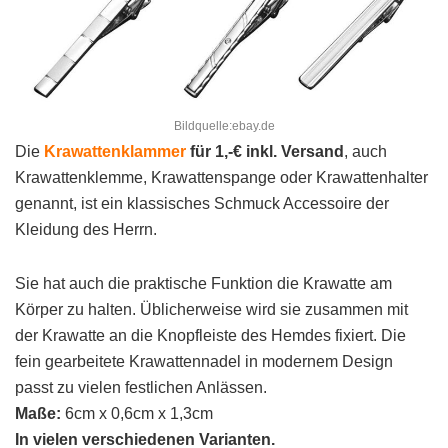
Bildquelle:ebay.de
Die
Krawattenklammer
für 1,-€ inkl. Versand
, auch
Krawattenklemme, Krawattenspange oder Krawattenhalter
genannt, ist ein klassisches Schmuck Accessoire der
Kleidung des Herrn.
Sie hat auch die praktische Funktion die Krawatte am
Körper zu halten. Üblicherweise wird sie zusammen mit
der Krawatte an die Knopfleiste des Hemdes fixiert. Die
fein gearbeitete Krawattennadel in modernem Design
passt zu vielen festlichen Anlässen.
Maße:
6cm x 0,6cm x 1,3cm
In vielen verschiedenen Varianten.