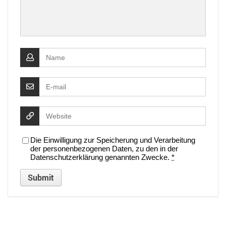
Die Einwilligung zur Speicherung und Verarbeitung
der personenbezogenen Daten, zu den in der
Datenschutzerklärung genannten Zwecke.
*