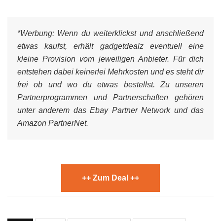
*Werbung:
Wenn du weiterklickst und anschließend
etwas kaufst, erhält gadgetdealz eventuell eine
kleine Provision vom jeweiligen Anbieter. Für dich
entstehen dabei keinerlei Mehrkosten und es steht dir
frei ob und wo du etwas bestellst. Zu unseren
Partnerprogrammen und Partnerschaften gehören
unter anderem das Ebay Partner Network und das
Amazon PartnerNet.
++ Zum Deal ++