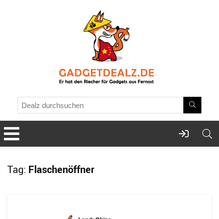
Tag:
Flaschenöffner