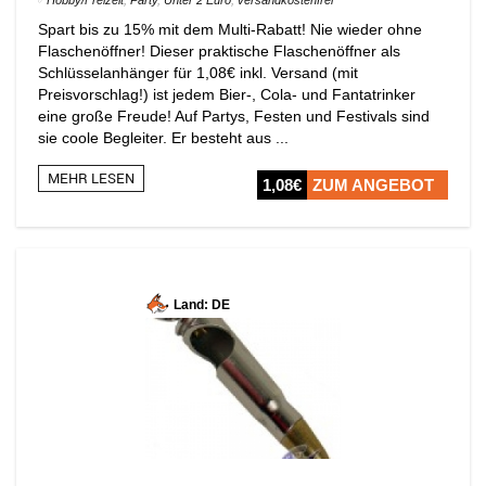
Spart bis zu 15% mit dem Multi-Rabatt! Nie wieder ohne
Flaschenöffner! Dieser praktische Flaschenöffner als
Schlüsselanhänger für 1,08€ inkl. Versand (mit
Preisvorschlag!) ist jedem Bier-, Cola- und Fantatrinker
eine große Freude! Auf Partys, Festen und Festivals sind
sie coole Begleiter. Er besteht aus ...
MEHR LESEN
1,08€
ZUM ANGEBOT
Land: DE