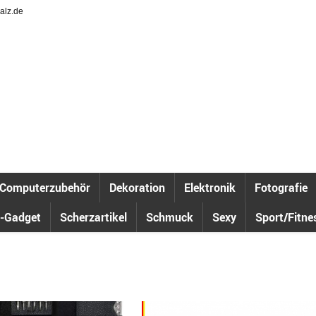
alz.de
Computerzubehör
Dekoration
Elektronik
Fotografie
-Gadget
Scherzartikel
Schmuck
Sexy
Sport/Fitne