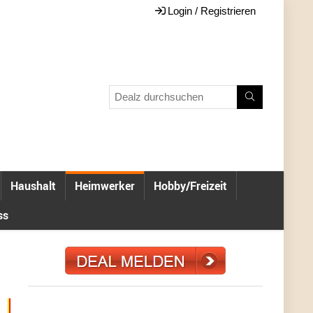
Login / Registrieren
Haushalt
Heimwerker
Hobby/Freizeit
ss