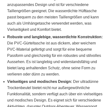
anzupassendes Design und ist für verschiedene
Taillengrößen geeignet. Die wasserdichte Hüfttasche
passt bequem zu den meisten Taillengrößen und kann
auch als Umhängetasche verwendet werden, was
Vielseitigkeit und Komfort bietet.
Robuste und langlebige, wasserdichte Konstruktion:
Die PVC-Gürteltasche ist aus dickem, aber weichem
PVC-Material gefertigt und sorgt für eine bequeme
Passform und gleichzeitig für ein robustes und stilvolles
Aussehen. Es ist langlebig und widerstandsfähig und
bietet lang anhaltenden Schutz, ohne seine Form zu
verlieren oder dünn zu werden.
Vielseitiges und modisches Design:
Der ultradünne
Trockenbeutel bietet nicht nur außergewöhnliche
Funktionalität, sondern verfügt auch über ein vielseitiges
und modisches Design. Es eignet sich für verschiedene
Aktivitäten, darunter Outdoor-Abenteuer, Wassersport,