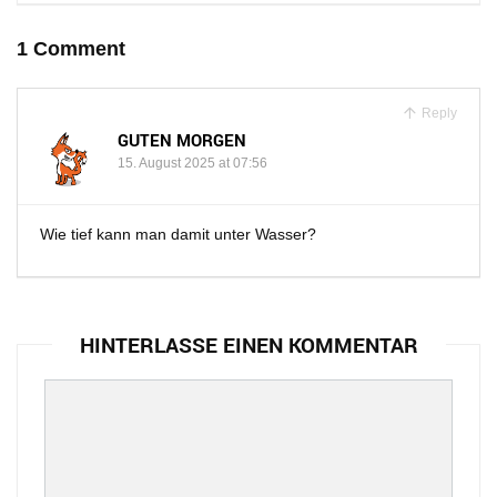
1 Comment
Reply
GUTEN MORGEN
15. August 2025 at 07:56
Wie tief kann man damit unter Wasser?
HINTERLASSE EINEN KOMMENTAR