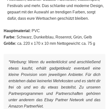
Festivals und mehr. Das schlanke und moderne Design,
gepaart mit der Auswahl an trendigen Farben, sorgt
dafür, dass eure Wertsachen geschützt bleiben.
Hauptmaterial:
PVC
Farbe:
Schwarz, Dunkelblau, Rosenrot, Grün, Gelb
Größe:
ca. 220 x 170 x 10 mm Nettogewicht: ca. 75 g
*Werbung:
Wenn du weiterklickst und anschließend
etwas kaufst, erhält gadgetdealz eventuell eine
kleine Provision vom jeweiligen Anbieter. Für dich
entstehen dabei keinerlei Mehrkosten und es steht dir
frei ob und wo du etwas bestellst. Zu unseren
Partnerprogrammen und Partnerschaften gehören
unter anderem das Ebay Partner Network und das
Amazon PartnerNet.