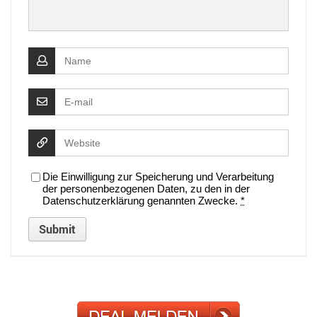
Die Einwilligung zur Speicherung und Verarbeitung
der personenbezogenen Daten, zu den in der
Datenschutzerklärung genannten Zwecke.
*