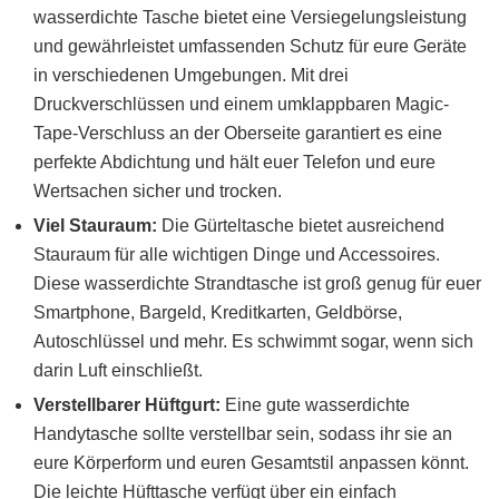
wasserdichte Tasche bietet eine Versiegelungsleistung
und gewährleistet umfassenden Schutz für eure Geräte
in verschiedenen Umgebungen. Mit drei
Druckverschlüssen und einem umklappbaren Magic-
Tape-Verschluss an der Oberseite garantiert es eine
perfekte Abdichtung und hält euer Telefon und eure
Wertsachen sicher und trocken.
Viel Stauraum:
Die Gürteltasche bietet ausreichend
Stauraum für alle wichtigen Dinge und Accessoires.
Diese wasserdichte Strandtasche ist groß genug für euer
Smartphone, Bargeld, Kreditkarten, Geldbörse,
Autoschlüssel und mehr. Es schwimmt sogar, wenn sich
darin Luft einschließt.
Verstellbarer Hüftgurt:
Eine gute wasserdichte
Handytasche sollte verstellbar sein, sodass ihr sie an
eure Körperform und euren Gesamtstil anpassen könnt.
Die leichte Hüfttasche verfügt über ein einfach