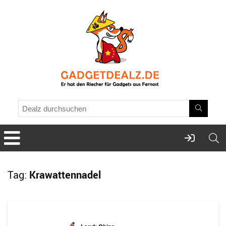
Tag:
Krawattennadel