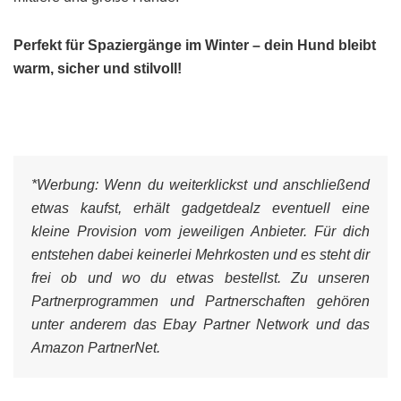
Perfekt für Spaziergänge im Winter – dein Hund bleibt
warm, sicher und stilvoll!
*Werbung:
Wenn du weiterklickst und anschließend
etwas kaufst, erhält gadgetdealz eventuell eine
kleine Provision vom jeweiligen Anbieter. Für dich
entstehen dabei keinerlei Mehrkosten und es steht dir
frei ob und wo du etwas bestellst. Zu unseren
Partnerprogrammen und Partnerschaften gehören
unter anderem das Ebay Partner Network und das
Amazon PartnerNet.