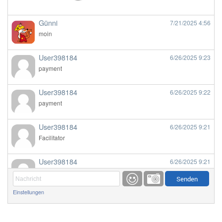
Günni
7/21/2025
4:56
moin
User398184
6/26/2025
9:23
payment
User398184
6/26/2025
9:22
payment
User398184
6/26/2025
9:21
Facilitator
User398184
6/26/2025
9:21
Facilitator
Einstellungen
User398184
6/26/2025
9:20
Facilitator