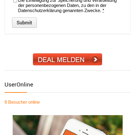
Die Einwilligung zur Speicherung und Verarbeitung
der personenbezogenen Daten, zu den in der
Datenschutzerklärung genannten Zwecke.
*
UserOnline
8 Besucher
online