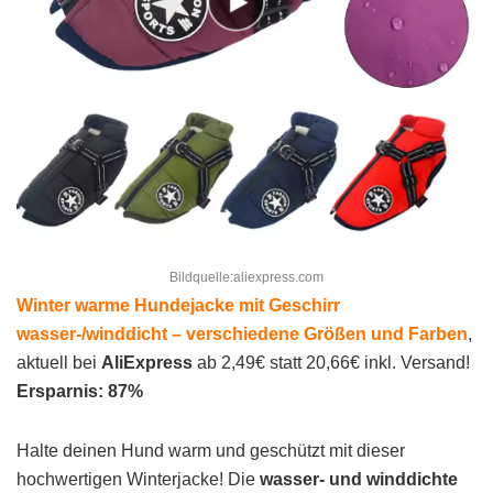
Bildquelle:aliexpress.com
Winter warme Hundejacke mit Geschirr
wasser-/winddicht – verschiedene Größen und Farben
,
aktuell bei
AliExpress
ab 2,49€ statt 20,66€ inkl. Versand!
Ersparnis: 87%
Halte deinen Hund warm und geschützt mit dieser
hochwertigen Winterjacke! Die
wasser- und winddichte