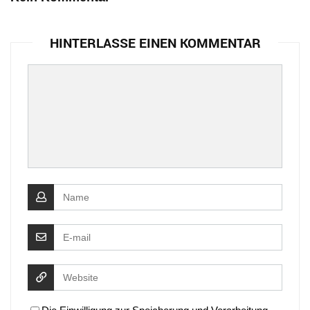
HINTERLASSE EINEN KOMMENTAR