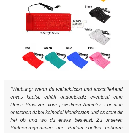
*Werbung:
Wenn du weiterklickst und anschließend
etwas kaufst, erhält gadgetdealz eventuell eine
kleine Provision vom jeweiligen Anbieter. Für dich
entstehen dabei keinerlei Mehrkosten und es steht dir
frei ob und wo du etwas bestellst. Zu unseren
Partnerprogrammen und Partnerschaften gehören