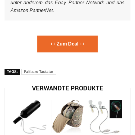
unter anderem das Ebay Partner Network und das
Amazon PartnerNet.
++ Zum Deal ++
TAGS:
Faltbare Tastatur
VERWANDTE PRODUKTE