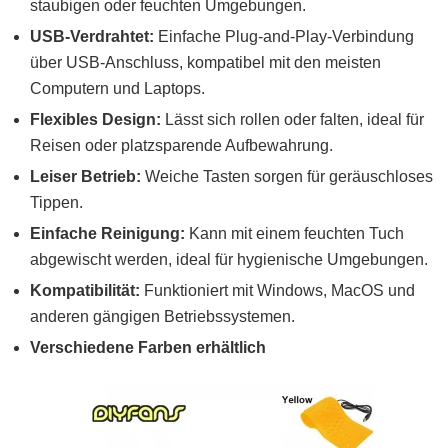
staubigen oder feuchten Umgebungen.
USB-Verdrahtet:
Einfache Plug-and-Play-Verbindung
über USB-Anschluss, kompatibel mit den meisten
Computern und Laptops.
Flexibles Design:
Lässt sich rollen oder falten, ideal für
Reisen oder platzsparende Aufbewahrung.
Leiser Betrieb:
Weiche Tasten sorgen für geräuschloses
Tippen.
Einfache Reinigung:
Kann mit einem feuchten Tuch
abgewischt werden, ideal für hygienische Umgebungen.
Kompatibilität:
Funktioniert mit Windows, MacOS und
anderen gängigen Betriebssystemen.
Verschiedene Farben erhältlich