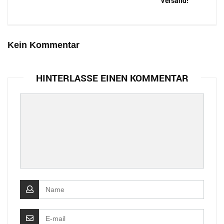
Versand!
Kein Kommentar
HINTERLASSE EINEN KOMMENTAR