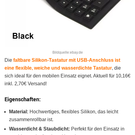
Bildquelle:ebay.de
Die
faltbare Silikon-Tastatur mit USB-Anschluss ist
eine flexible, weiche und wasserdichte Tastatur
, die
sich ideal für den mobilen Einsatz eignet. Aktuell für 10,16€
inkl. 2,70€ Versand!
Eigenschaften:
Material:
Hochwertiges, flexibles Silikon, das leicht
zusammenrollbar ist.
Wasserdicht & Staubdicht:
Perfekt für den Einsatz in