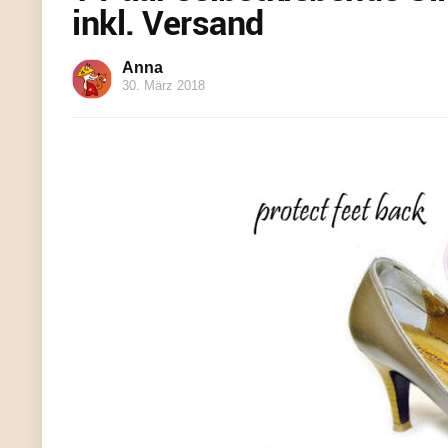
inkl. Versand
Anna
30. März 2018