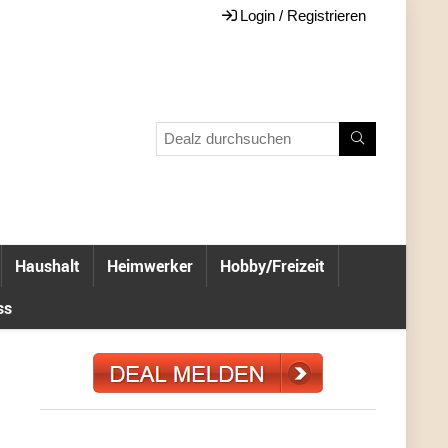
Login / Registrieren
Haushalt
Heimwerker
Hobby/Freizeit
ss