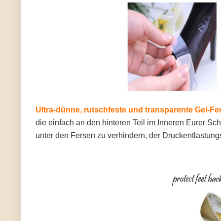
Ultra-dünne, rutschfeste und transparente Gel-F
die einfach an den hinteren Teil im Inneren Eurer 
unter den Fersen zu verhindern, der Druckentlastung