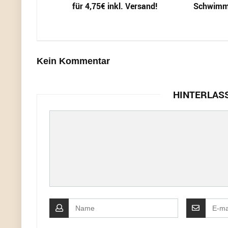
für 4,75€ inkl. Versand!
Schwimmt
Kein Kommentar
HINTERLAS