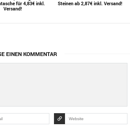
asche für 4,83€ inkl.
Steinen ab 2,87€ inkl. Versand!
Versand!
SE EINEN KOMMENTAR