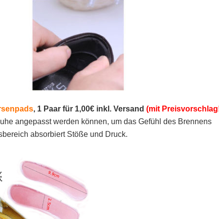
ersenpads
, 1 Paar für 1,00€ inkl. Versand
(mit Preisvorschlag
Schuhe angepasst werden können, um das Gefühl des Brennens
sbereich absorbiert Stöße und Druck.