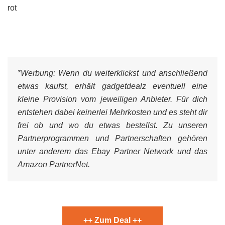
rot
*Werbung:
Wenn du weiterklickst und anschließend
etwas kaufst, erhält gadgetdealz eventuell eine
kleine Provision vom jeweiligen Anbieter. Für dich
entstehen dabei keinerlei Mehrkosten und es steht dir
frei ob und wo du etwas bestellst. Zu unseren
Partnerprogrammen und Partnerschaften gehören
unter anderem das Ebay Partner Network und das
Amazon PartnerNet.
++ Zum Deal ++