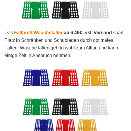
Das
Faltbrett/Wäschefalter
ab 6,49€ inkl. Versand
spart
Platz in Schränken und Schubladen durch optimales
Falten. Wäsche falten gehört wohl zum Alltag und kann
einige Zeit in Anspruch nehmen.