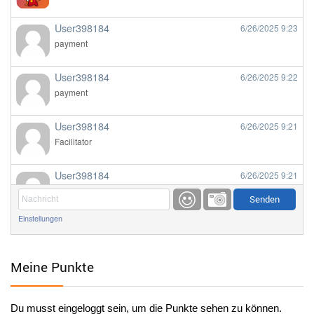
User398184
6/26/2025
9:23
payment
User398184
6/26/2025
9:22
payment
User398184
6/26/2025
9:21
Facilitator
User398184
6/26/2025
9:21
Facilitator
Einstellungen
User398184
6/26/2025
9:20
Facilitator
Meine Punkte
User398184
6/26/2025
9:20
Facilitator
Du musst eingeloggt sein, um die Punkte sehen zu können.