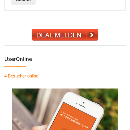
UserOnline
4 Besucher
online