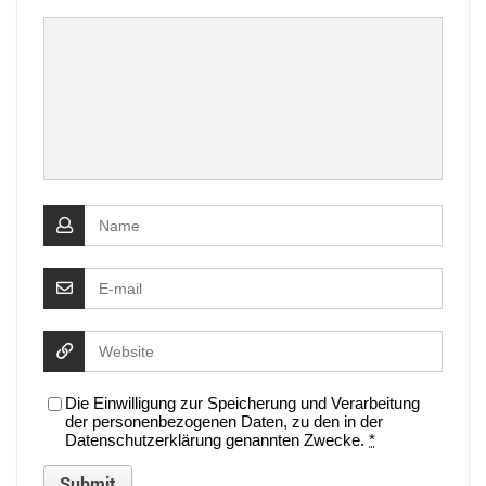
Die Einwilligung zur Speicherung und Verarbeitung
der personenbezogenen Daten, zu den in der
Datenschutzerklärung genannten Zwecke.
*