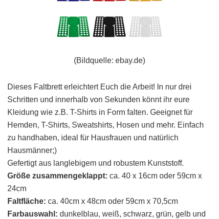
(Bildquelle: ebay.de)
Dieses Faltbrett erleichtert Euch die Arbeit! In nur drei
Schritten und innerhalb von Sekunden könnt ihr eure
Kleidung wie z.B. T-Shirts in Form falten. Geeignet für
Hemden, T-Shirts, Sweatshirts, Hosen und mehr. Einfach
zu handhaben, ideal für Hausfrauen und natürlich
Hausmänner;)
Gefertigt aus langlebigem und robustem Kunststoff.
Größe zusammengeklappt:
ca. 40 x 16cm oder 59cm x
24cm
Faltfläche:
ca. 40cm x 48cm oder 59cm x 70,5cm
Farbauswahl:
dunkelblau, weiß, schwarz, grün, gelb und