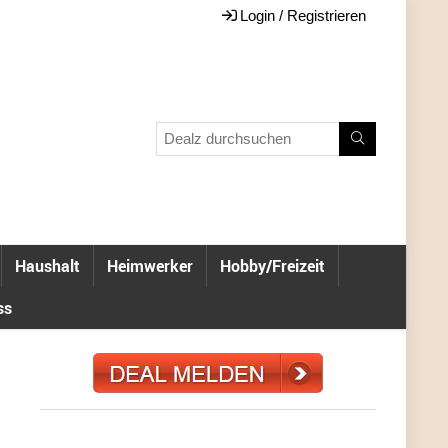
Login / Registrieren
Haushalt
Heimwerker
Hobby/Freizeit
ss