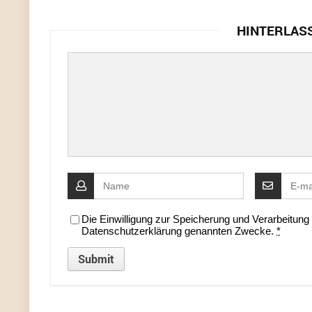
HINTERLAS
Die Einwilligung zur Speicherung und Verarbeitun
Datenschutzerklärung genannten Zwecke.
*