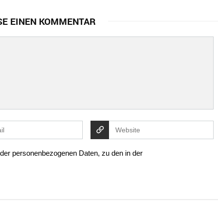
SE EINEN KOMMENTAR
g der personenbezogenen Daten, zu den in der