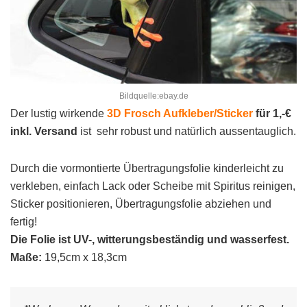
Bildquelle:ebay.de
Der lustig wirkende
3D Frosch Aufkleber/Sticker
für 1,-€
inkl. Versand
ist sehr robust und natürlich aussentauglich.
Durch die vormontierte Übertragungsfolie kinderleicht zu
verkleben, einfach Lack oder Scheibe mit Spiritus reinigen,
Sticker positionieren, Übertragungsfolie abziehen und
fertig!
Die Folie ist UV-, witterungsbeständig und wasserfest.
Maße:
19,5cm x 18,3cm