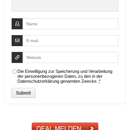
Die Einwilligung zur Speicherung und Verarbeitung
der personenbezogenen Daten, zu den in der
Datenschutzerklärung genannten Zwecke.
*