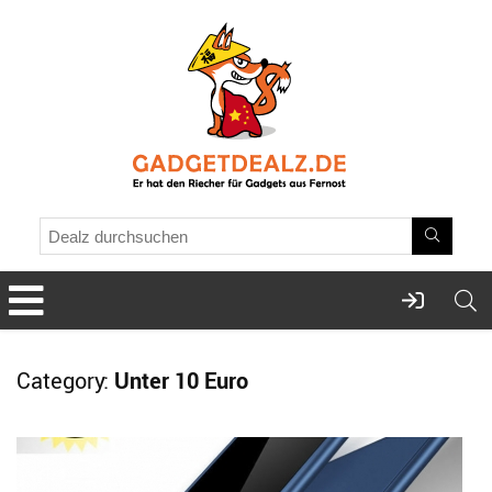
Category:
Unter 10 Euro