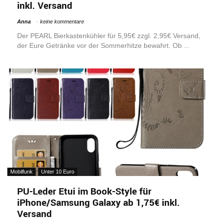
inkl. Versand
Anna
keine kommentare
Der PEARL Bierkastenkühler für 5,95€ zzgl. 2,95€ Versand,
der Eure Getränke vor der Sommerhitze bewahrt. Ob ...
Mobilfunk
Unter 10 Euro
PU-Leder Etui im Book-Style für
iPhone/Samsung Galaxy ab 1,75€ inkl.
Versand