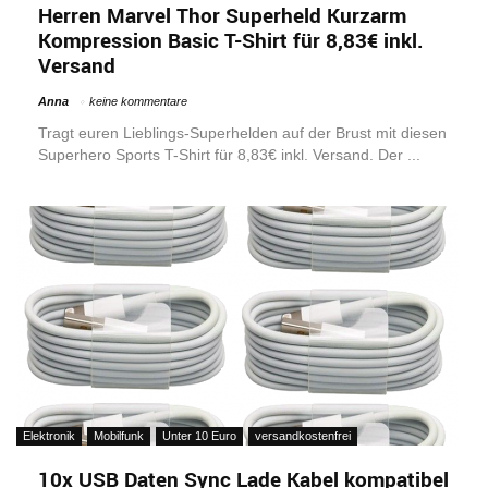
Herren Marvel Thor Superheld Kurzarm
Kompression Basic T-Shirt für 8,83€ inkl.
Versand
Anna
keine kommentare
Tragt euren Lieblings-Superhelden auf der Brust mit diesen
Superhero Sports T-Shirt für 8,83€ inkl. Versand. Der ...
Elektronik
Mobilfunk
Unter 10 Euro
versandkostenfrei
10x USB Daten Sync Lade Kabel kompatibel