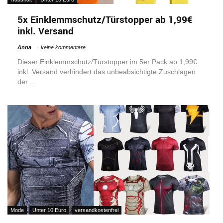
5x Einklemmschutz/Türstopper ab 1,99€
inkl. Versand
Anna
keine kommentare
Dieser Einklemmschutz/Türstopper im 5er Pack ab 1,99€
inkl. Versand verhindert das unbeabsichtigte Zuschlagen
der ...
Mode
Unter 10 Euro
versandkostenfrei