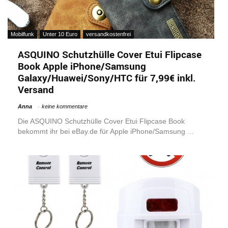
Mobilfunk
Unter 10 Euro
versandkostenfrei
ASQUINO Schutzhülle Cover Etui Flipcase
Book Apple iPhone/Samsung
Galaxy/Huawei/Sony/HTC für 7,99€ inkl.
Versand
Anna
keine kommentare
Die ASQUINO Schutzhülle Cover Etui Flipcase Book
bekommt ihr bei eBay.de für Apple iPhone/Samsung ...