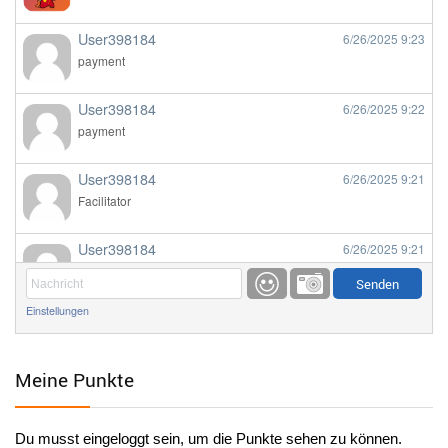
User398184
6/26/2025
9:23
payment
User398184
6/26/2025
9:22
payment
User398184
6/26/2025
9:21
Facilitator
User398184
6/26/2025
9:21
Facilitator
Einstellungen
User398184
6/26/2025
9:20
Facilitator
Meine Punkte
User398184
6/26/2025
9:20
Facilitator
Du musst eingeloggt sein, um die Punkte sehen zu können.