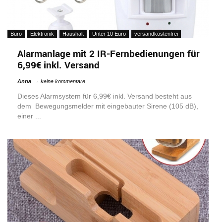
Büro
Elektronik
Haushalt
Unter 10 Euro
versandkostenfrei
Alarmanlage mit 2 IR-Fernbedienungen für
6,99€ inkl. Versand
Anna
keine kommentare
Dieses Alarmsystem für 6,99€ inkl. Versand besteht aus
dem Bewegungsmelder mit eingebauter Sirene (105 dB),
einer ...