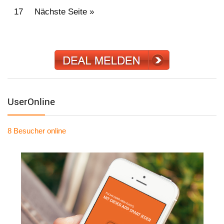
17
Nächste Seite »
UserOnline
8 Besucher
online