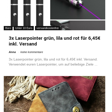
Büro
Unter 10 Euro
versandkostenfrei
3x Laserpointer grün, lila und rot für 6,45€
inkl. Versand
Anna
keine kommentare
3x Laserpointer grün, lila und rot für 6,45€ inkl. Versand.
Verwendet euren Laserpointer, um auf beliebige Ziele ...