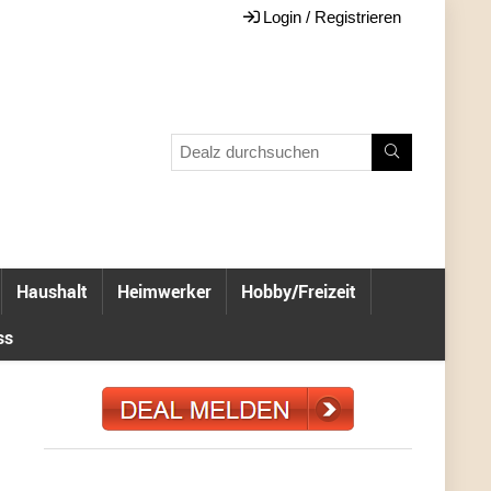
Login / Registrieren
Haushalt
Heimwerker
Hobby/Freizeit
ss