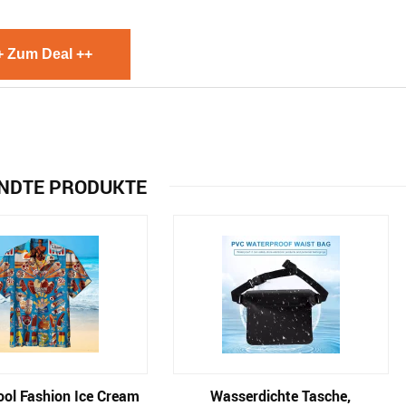
+ Zum Deal ++
NDTE PRODUKTE
ool Fashion Ice Cream
Wasserdichte Tasche,