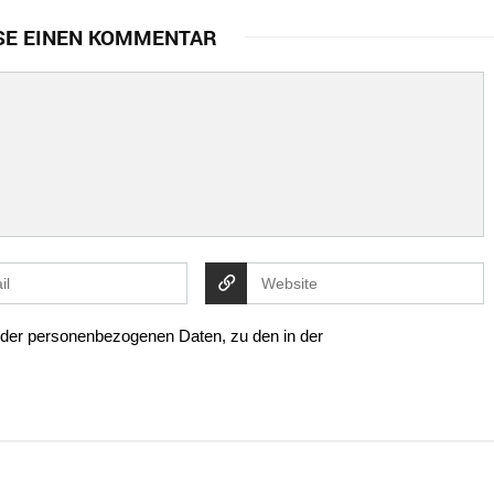
SE EINEN KOMMENTAR
g der personenbezogenen Daten, zu den in der