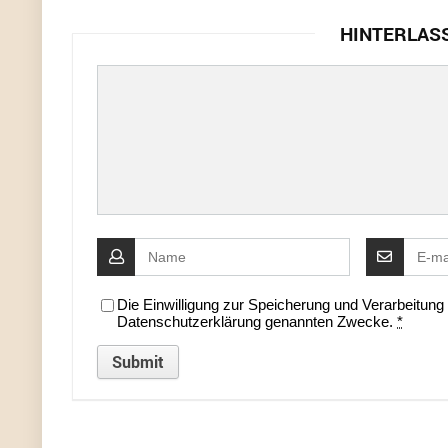
HINTERLAS
Die Einwilligung zur Speicherung und Verarbeitun
Datenschutzerklärung genannten Zwecke.
*