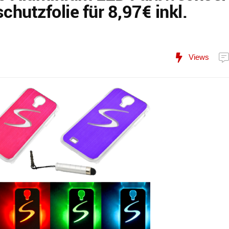
chutzfolie für 8,97€ inkl.
Views