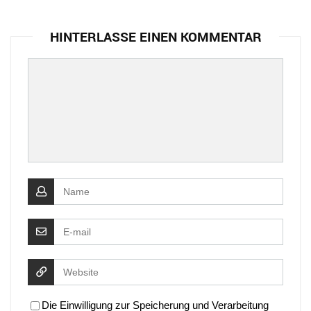
HINTERLASSE EINEN KOMMENTAR
Die Einwilligung zur Speicherung und Verarbeitung