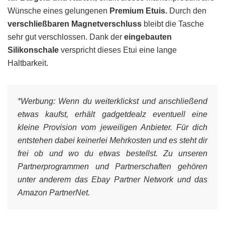
Wünsche eines gelungenen
Premium Etuis.
Durch den
verschließbaren Magnetverschluss
bleibt die Tasche
sehr gut verschlossen. Dank der
eingebauten
Silikonschale
verspricht dieses Etui eine lange
Haltbarkeit.
*Werbung:
Wenn du weiterklickst und anschließend
etwas kaufst, erhält gadgetdealz eventuell eine
kleine Provision vom jeweiligen Anbieter. Für dich
entstehen dabei keinerlei Mehrkosten und es steht dir
frei ob und wo du etwas bestellst. Zu unseren
Partnerprogrammen und Partnerschaften gehören
unter anderem das Ebay Partner Network und das
Amazon PartnerNet.