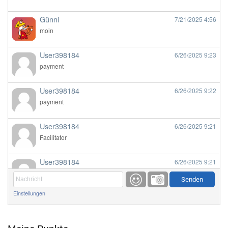
Günni
7/21/2025
4:56
moin
User398184
6/26/2025
9:23
payment
User398184
6/26/2025
9:22
payment
User398184
6/26/2025
9:21
Facilitator
User398184
6/26/2025
9:21
Facilitator
Einstellungen
User398184
6/26/2025
9:20
Facilitator