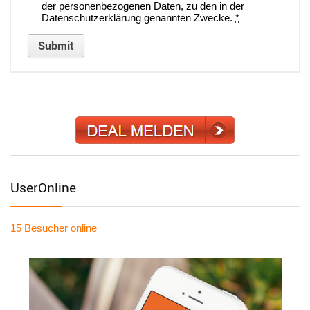
der personenbezogenen Daten, zu den in der
Datenschutzerklärung genannten Zwecke.
*
UserOnline
15 Besucher
online