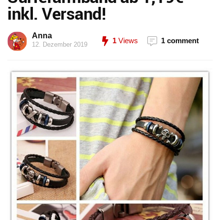
inkl. Versand!
Anna
1
Views
1 comment
12. Dezember 2019