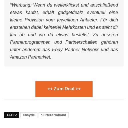
*Werbung:
Wenn du weiterklickst und anschließend
etwas kaufst, erhält gadgetdealz eventuell eine
kleine Provision vom jeweiligen Anbieter. Für dich
entstehen dabei keinerlei Mehrkosten und es steht dir
frei ob und wo du etwas bestellst. Zu unseren
Partnerprogrammen und Partnerschaften gehören
unter anderem das Ebay Partner Network und das
Amazon PartnerNet.
++ Zum Deal ++
TAGS:
ebayde
Surferarmband