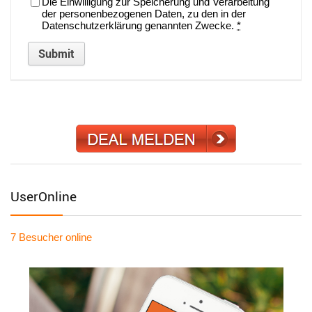
Die Einwilligung zur Speicherung und Verarbeitung
der personenbezogenen Daten, zu den in der
Datenschutzerklärung genannten Zwecke.
*
UserOnline
7 Besucher
online