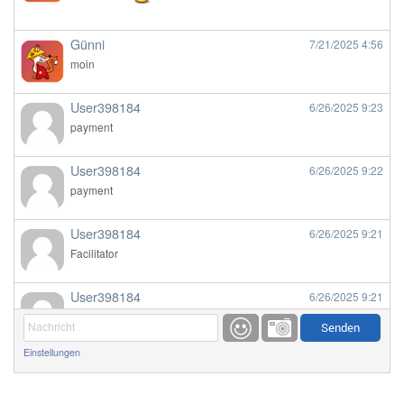
Günni
7/21/2025
4:56
moin
User398184
6/26/2025
9:23
payment
User398184
6/26/2025
9:22
payment
User398184
6/26/2025
9:21
Facilitator
User398184
6/26/2025
9:21
Facilitator
Einstellungen
User398184
6/26/2025
9:20
Facilitator