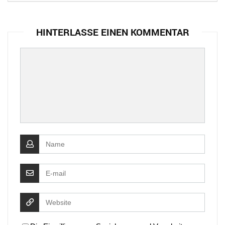
HINTERLASSE EINEN KOMMENTAR