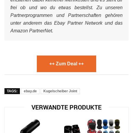
frei ob und wo du etwas bestellst. Zu unseren
Partnerprogrammen und Partnerschaften gehören
unter anderem das Ebay Partner Network und das
Amazon PartnerNet.
++ Zum Deal ++
TAGS:
ebay.de
Kugelscheiber Joint
VERWANDTE PRODUKTE