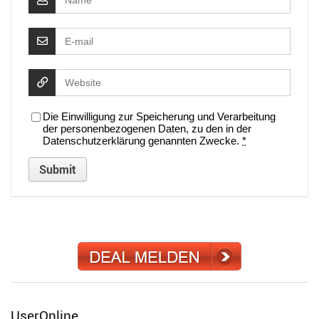
Die Einwilligung zur Speicherung und Verarbeitung
der personenbezogenen Daten, zu den in der
Datenschutzerklärung genannten Zwecke.
*
UserOnline