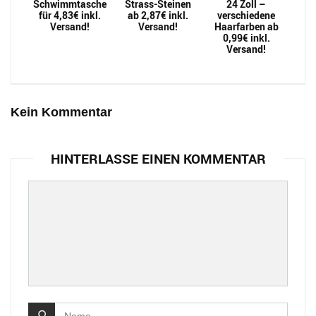
Schwimmtasche
Strass-Steinen
24 Zoll –
für 4,83€ inkl.
ab 2,87€ inkl.
verschiedene
Versand!
Versand!
Haarfarben ab
0,99€ inkl.
Versand!
Kein Kommentar
HINTERLASSE EINEN KOMMENTAR