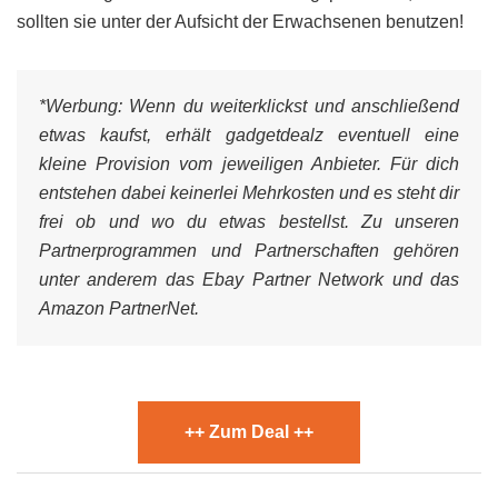
sollten sie unter der Aufsicht der Erwachsenen benutzen!
*Werbung:
Wenn du weiterklickst und anschließend
etwas kaufst, erhält gadgetdealz eventuell eine
kleine Provision vom jeweiligen Anbieter. Für dich
entstehen dabei keinerlei Mehrkosten und es steht dir
frei ob und wo du etwas bestellst. Zu unseren
Partnerprogrammen und Partnerschaften gehören
unter anderem das Ebay Partner Network und das
Amazon PartnerNet.
++ Zum Deal ++