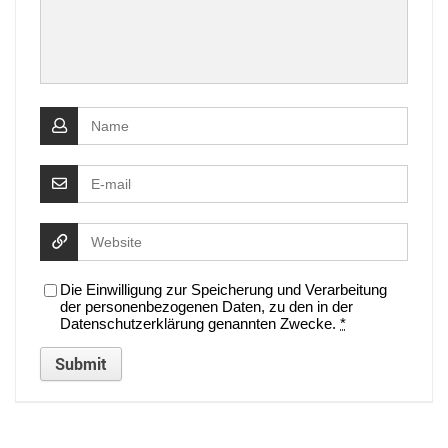
Die Einwilligung zur Speicherung und Verarbeitung
der personenbezogenen Daten, zu den in der
Datenschutzerklärung genannten Zwecke.
*