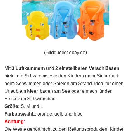
(Bildquelle: ebay.de)
Mit
3 Luftkammern
und
2 einstellbaren Verschlüssen
bietet die Schwimmweste den Kindern mehr Sicherheit
beim Schwimmen oder Spielen am Strand. Ideal für einen
Urlaub am Meer, baden am See oder einfach für den
Einsatz im Schwimmbad.
Größe:
S, M und L
FarbauswahL:
orange, gelb und blau
Achtung:
Die Weste gehört nicht zu den Rettungsprodukten, Kinder