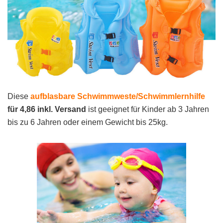
Diese
aufblasbare Schwimmweste/Schwimmlernhilfe
für 4,86 inkl. Versand
ist geeignet für Kinder ab 3 Jahren
bis zu 6 Jahren oder einem Gewicht bis 25kg.