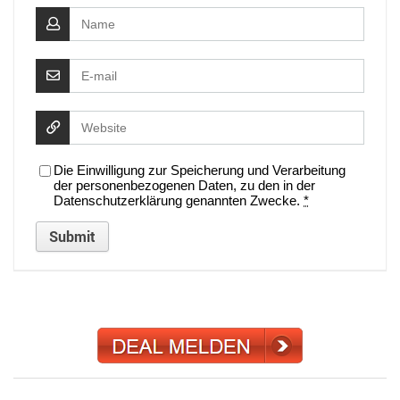
Die Einwilligung zur Speicherung und Verarbeitung
der personenbezogenen Daten, zu den in der
Datenschutzerklärung genannten Zwecke.
*