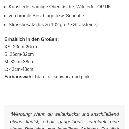
Kunstleder samtige Oberfläsche, Wildleder-OPTIK
verchromte Beschläge bzw. Schnalle
Strassbesatz (bis zu 102 große Strassteine)
Erhältlich in den Größen:
XS: 20cm-26cm
S: 26cm-32cm
M: 32cm-38cm
L: 42cm-48cm
Farbauswahl:
blau, rot, schwarz und pink
*Werbung:
Wenn du weiterklickst und anschließend
etwas kaufst, erhält gadgetdealz eventuell eine