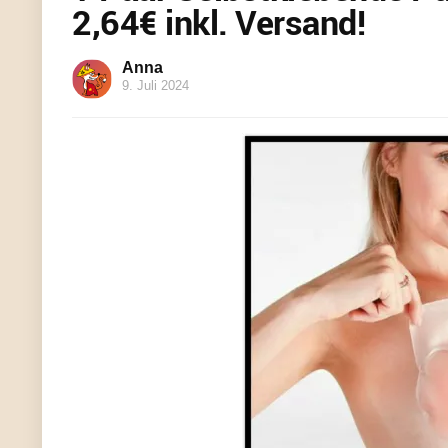
2,64€ inkl. Versand!
Anna
9. Juli 2024