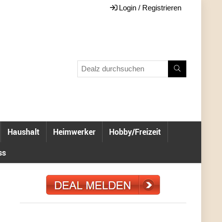
Login / Registrieren
Haushalt
Heimwerker
Hobby/Freizeit
ss