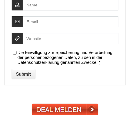
Die Einwilligung zur Speicherung und Verarbeitung
der personenbezogenen Daten, zu den in der
Datenschutzerklärung genannten Zwecke.
*