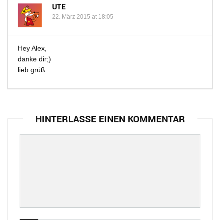
UTE
22. März 2015 at 18:05
Hey Alex,
danke dir;)
lieb grüß
HINTERLASSE EINEN KOMMENTAR