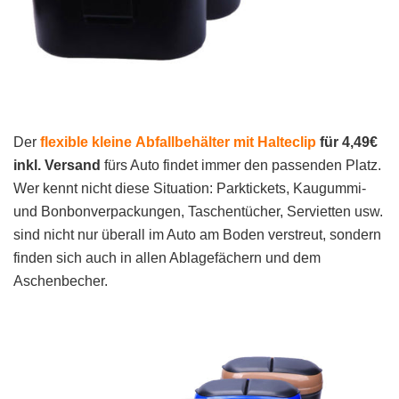
Der
flexible kleine
Abfallbehälter mit Halteclip
für 4,49€
inkl. Versand
fürs Auto findet immer den passenden Platz.
Wer kennt nicht diese Situation: Parktickets, Kaugummi-
und Bonbonverpackungen, Taschentücher, Servietten usw.
sind nicht nur überall im Auto am Boden verstreut, sondern
finden sich auch in allen Ablagefächern und dem
Aschenbecher.