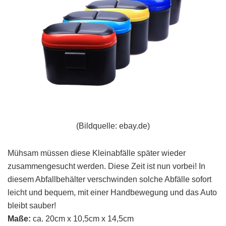
(Bildquelle: ebay.de)
Mühsam müssen diese Kleinabfälle später wieder
zusammengesucht werden. Diese Zeit ist nun vorbei! In
diesem Abfallbehälter verschwinden solche Abfälle sofort
leicht und bequem, mit einer Handbewegung und das Auto
bleibt sauber!
Maße:
ca. 20cm x 10,5cm x 14,5cm