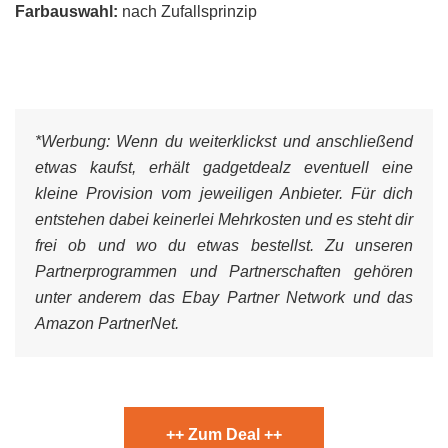
Farbauswahl:
nach Zufallsprinzip
*Werbung:
Wenn du weiterklickst und anschließend
etwas kaufst, erhält gadgetdealz eventuell eine
kleine Provision vom jeweiligen Anbieter. Für dich
entstehen dabei keinerlei Mehrkosten und es steht dir
frei ob und wo du etwas bestellst. Zu unseren
Partnerprogrammen und Partnerschaften gehören
unter anderem das Ebay Partner Network und das
Amazon PartnerNet.
++ Zum Deal ++