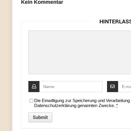
Kein Kommentar
HINTERLAS
Die Einwilligung zur Speicherung und Verarbeitun
Datenschutzerklärung genannten Zwecke.
*