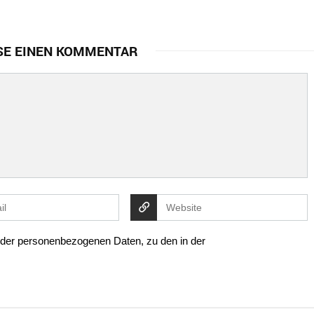
SE EINEN KOMMENTAR
g der personenbezogenen Daten, zu den in der