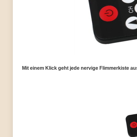
Mit einem Klick geht jede nervige Flimmerkiste au