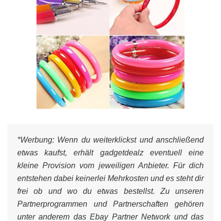
*Werbung:
Wenn du weiterklickst und anschließend
etwas kaufst, erhält gadgetdealz eventuell eine
kleine Provision vom jeweiligen Anbieter. Für dich
entstehen dabei keinerlei Mehrkosten und es steht dir
frei ob und wo du etwas bestellst. Zu unseren
Partnerprogrammen und Partnerschaften gehören
unter anderem das Ebay Partner Network und das