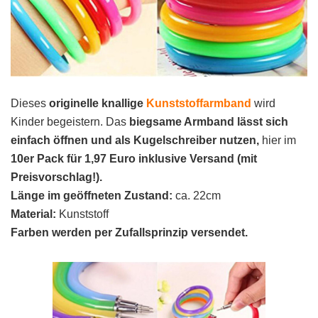
Dieses
originelle knallige
Kunststoffarmband
wird
Kinder begeistern. Das
biegsame Armband lässt sich
einfach öffnen und als Kugelschreiber nutzen,
hier im
10er Pack für 1,97 Euro inklusive Versand (mit
Preisvorschlag!).
Länge im geöffneten Zustand:
ca. 22cm
Material:
Kunststoff
Farben werden per Zufallsprinzip versendet.