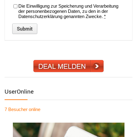
Die Einwilligung zur Speicherung und Verarbeitung
der personenbezogenen Daten, zu den in der
Datenschutzerklärung genannten Zwecke.
*
UserOnline
7 Besucher
online