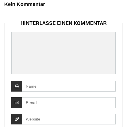
Kein Kommentar
HINTERLASSE EINEN KOMMENTAR