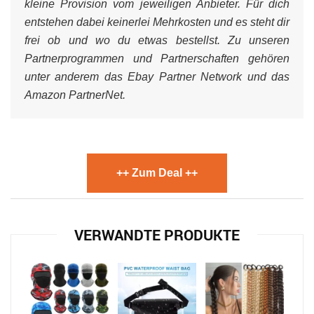
kleine Provision vom jeweiligen Anbieter. Für dich
entstehen dabei keinerlei Mehrkosten und es steht dir
frei ob und wo du etwas bestellst. Zu unseren
Partnerprogrammen und Partnerschaften gehören
unter anderem das Ebay Partner Network und das
Amazon PartnerNet.
++ Zum Deal ++
VERWANDTE PRODUKTE