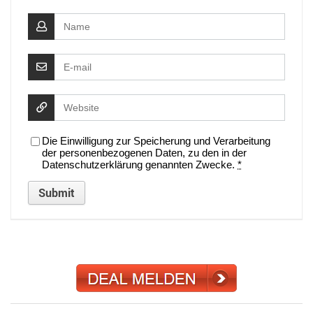
Die Einwilligung zur Speicherung und Verarbeitung
der personenbezogenen Daten, zu den in der
Datenschutzerklärung genannten Zwecke.
*