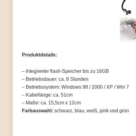
Produktdetails:
– Integrierter flash-Speicher bis zu 16GB
– Betriebsdauer: ca. 8 Stunden
– Betriebssystem: Windows 98 / 2000 / XP / Win 7
– Kabellänge: ca. 51cm
– Maße: ca. 15,5cm x 12cm
Farbauswahl:
schwarz, blau, weiß, pink und grün