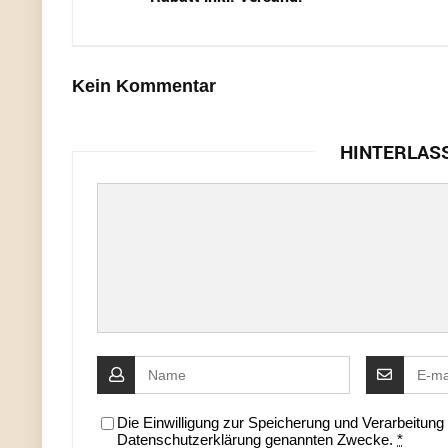
Kein Kommentar
HINTERLAS
Die Einwilligung zur Speicherung und Verarbeitun
Datenschutzerklärung genannten Zwecke.
*