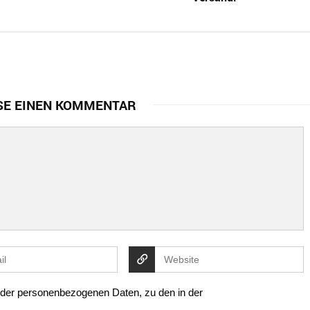
SE EINEN KOMMENTAR
g der personenbezogenen Daten, zu den in der