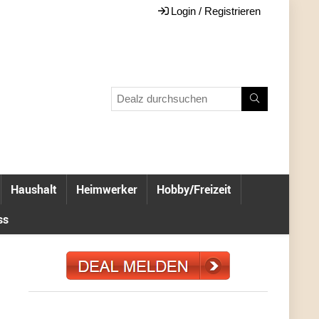
Login / Registrieren
Haushalt
Heimwerker
Hobby/Freizeit
ss