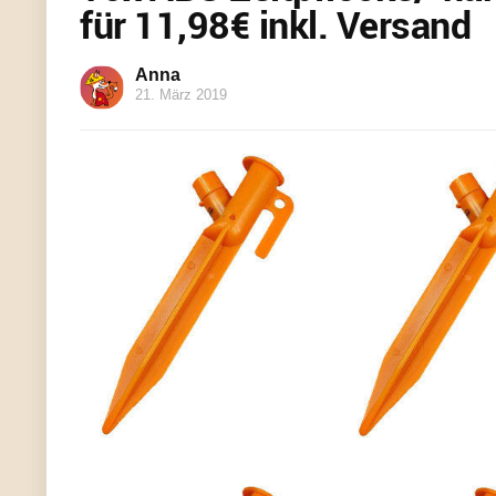
für 11,98€ inkl. Versand
Anna
21. März 2019