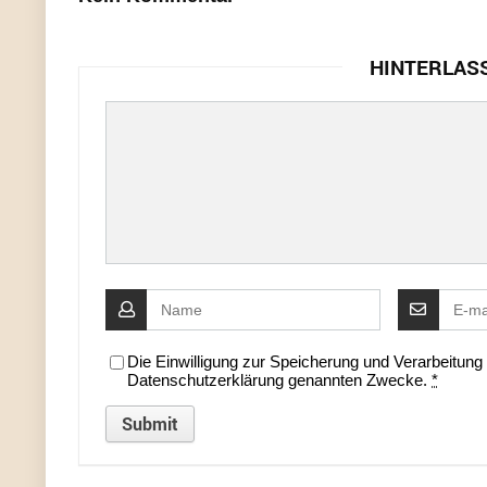
HINTERLAS
Die Einwilligung zur Speicherung und Verarbeitun
Datenschutzerklärung genannten Zwecke.
*