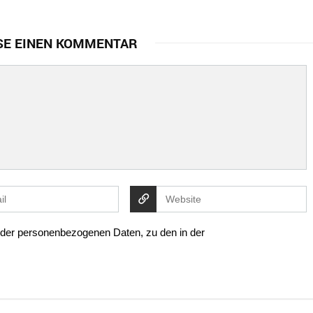
SE EINEN KOMMENTAR
g der personenbezogenen Daten, zu den in der