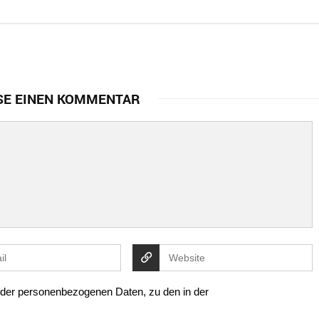
SE EINEN KOMMENTAR
g der personenbezogenen Daten, zu den in der