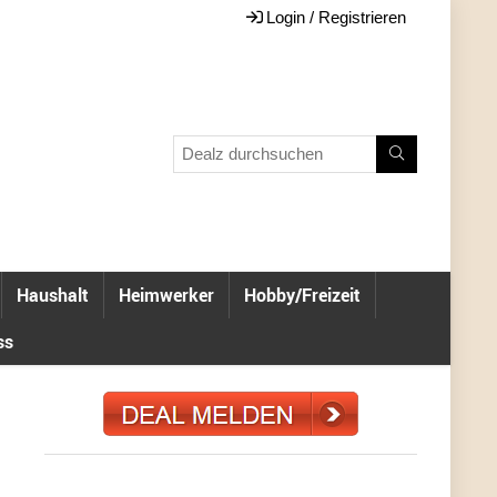
Login / Registrieren
Haushalt
Heimwerker
Hobby/Freizeit
ss