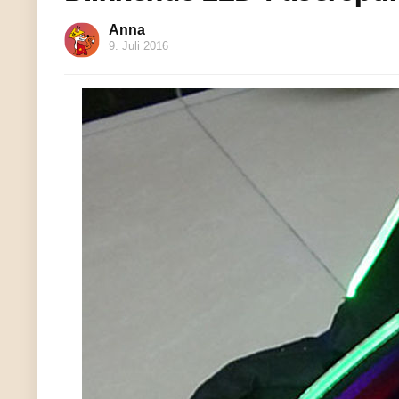
Anna
9. Juli 2016