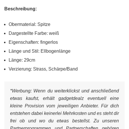
Beschreibung:
Obermaterial: Spitze
Dargestellte Farbe: weiß
Eigenschaften: fingerlos
Länge und Stil: Ellbogenlänge
Länge: 29cm
Verzierung: Strass, Schärpe/Band
*Werbung:
Wenn du weiterklickst und anschließend
etwas kaufst, erhält gadgetdealz eventuell eine
kleine Provision vom jeweiligen Anbieter. Für dich
entstehen dabei keinerlei Mehrkosten und es steht dir
frei ob und wo du etwas bestellst. Zu unseren
Partnerprogrammen und Partnerschaften gehören