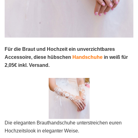
Für die Braut und Hochzeit ein unverzichtbares
Accessoire, diese hübschen
Handschuhe
in weiß für
2,05€ inkl. Versand.
Die eleganten Brauthandschuhe unterstreichen euren
Hochzeitslook in eleganter Weise.