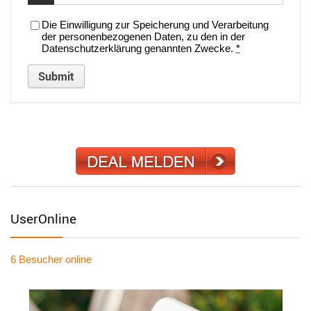
Die Einwilligung zur Speicherung und Verarbeitung
der personenbezogenen Daten, zu den in der
Datenschutzerklärung genannten Zwecke.
*
UserOnline
6 Besucher
online