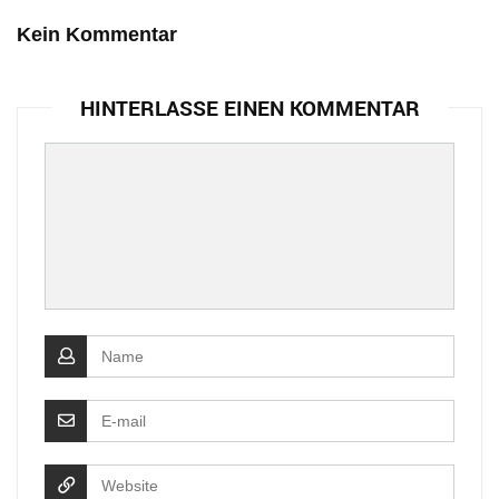
Kein Kommentar
HINTERLASSE EINEN KOMMENTAR