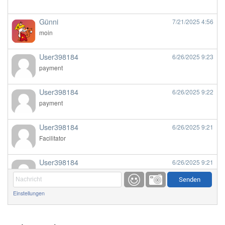
Günni
7/21/2025
4:56
moin
User398184
6/26/2025
9:23
payment
User398184
6/26/2025
9:22
payment
User398184
6/26/2025
9:21
Facilitator
User398184
6/26/2025
9:21
Facilitator
Einstellungen
User398184
6/26/2025
9:20
Facilitator