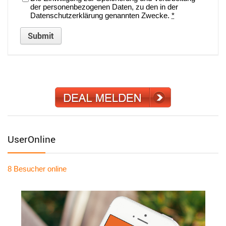
der personenbezogenen Daten, zu den in der
Datenschutzerklärung genannten Zwecke.
*
UserOnline
8 Besucher
online