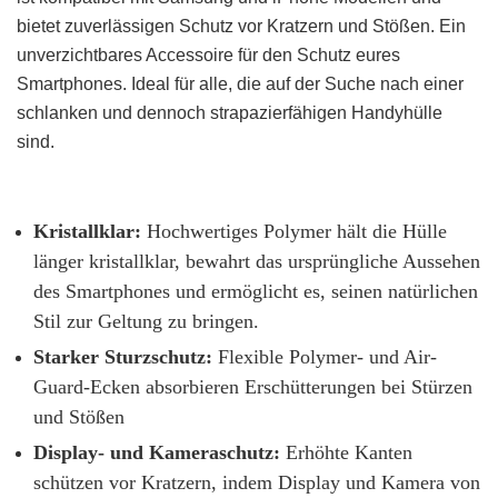
bietet zuverlässigen Schutz vor Kratzern und Stößen. Ein
unverzichtbares Accessoire für den Schutz eures
Smartphones. Ideal für alle, die auf der Suche nach einer
schlanken und dennoch strapazierfähigen Handyhülle
sind.
Kristallklar:
Hochwertiges Polymer hält die Hülle
länger kristallklar, bewahrt das ursprüngliche Aussehen
des Smartphones und ermöglicht es, seinen natürlichen
Stil zur Geltung zu bringen.
Starker Sturzschutz:
Flexible Polymer- und Air-
Guard-Ecken absorbieren Erschütterungen bei Stürzen
und Stößen
Display- und Kameraschutz:
Erhöhte Kanten
schützen vor Kratzern, indem Display und Kamera von