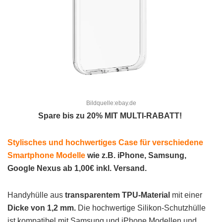
Bildquelle:ebay.de
Spare bis zu 20% MIT MULTI-RABATT!
Stylisches und hochwertiges Case für verschiedene
Smartphone Modelle
wie z.B. iPhone, Samsung,
Google Nexus ab 1,00€ inkl. Versand.
Handyhülle aus
transparentem TPU-Material
mit einer
Dicke von 1,2 mm.
Die hochwertige Silikon-Schutzhülle
ist kompatibel mit Samsung und iPhone Modellen und