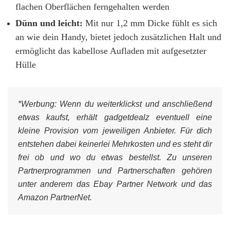
flachen Oberflächen ferngehalten werden
Dünn und leicht:
Mit nur 1,2 mm Dicke fühlt es sich
an wie dein Handy, bietet jedoch zusätzlichen Halt und
ermöglicht das kabellose Aufladen mit aufgesetzter
Hülle
*Werbung:
Wenn du weiterklickst und anschließend
etwas kaufst, erhält gadgetdealz eventuell eine
kleine Provision vom jeweiligen Anbieter. Für dich
entstehen dabei keinerlei Mehrkosten und es steht dir
frei ob und wo du etwas bestellst. Zu unseren
Partnerprogrammen und Partnerschaften gehören
unter anderem das Ebay Partner Network und das
Amazon PartnerNet.