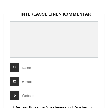
HINTERLASSE EINEN KOMMENTAR
Die Einwilligung zur Speicherung und Verarbeitung