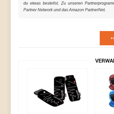
du etwas bestellst. Zu unseren Partnerprogra
Partner Network und das Amazon PartnerNet.
+
VERWA