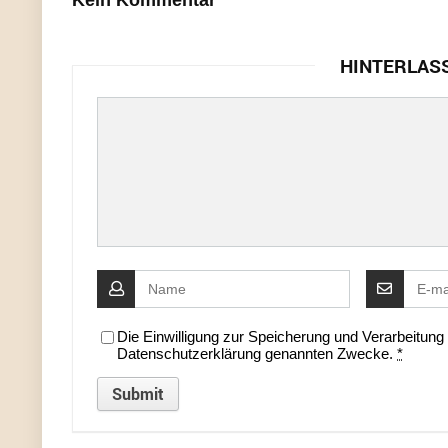
Kein Kommentar
HINTERLAS
Die Einwilligung zur Speicherung und Verarbeitun
Datenschutzerklärung genannten Zwecke.
*