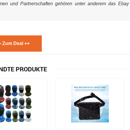
mmen und Partnerschaften gehören unter anderem das Ebay
+ Zum Deal ++
NDTE PRODUKTE