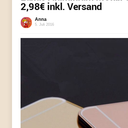
2,98€ inkl. Versand
Anna
5. Juli 2016