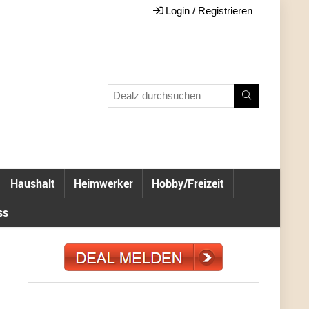
Login / Registrieren
Haushalt
Heimwerker
Hobby/Freizeit
ss