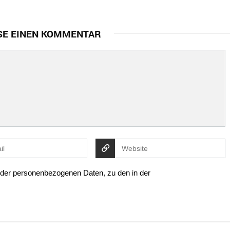
SE EINEN KOMMENTAR
g der personenbezogenen Daten, zu den in der