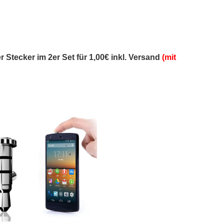
r Stecker im 2er Set für 1,00€ inkl. Versand
(mit