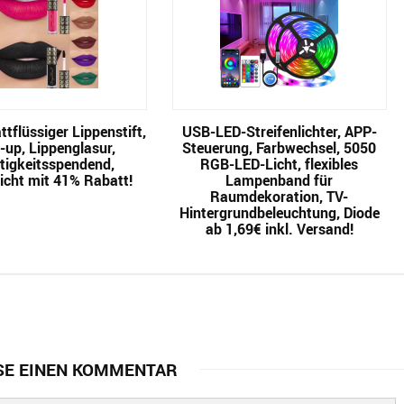
tflüssiger Lippenstift,
USB-LED-Streifenlichter, APP-
up, Lippenglasur,
Steuerung, Farbwechsel, 5050
tigkeitsspendend,
RGB-LED-Licht, flexibles
icht mit 41% Rabatt!
Lampenband für
Raumdekoration, TV-
Hintergrundbeleuchtung, Diode
ab 1,69€ inkl. Versand!
SE EINEN KOMMENTAR