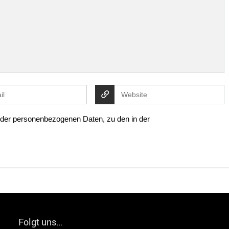
g der personenbezogenen Daten, zu den in der
Folgt uns…