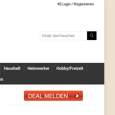
Login / Registrieren
Haushalt
Heimwerker
Hobby/Freizeit
ss