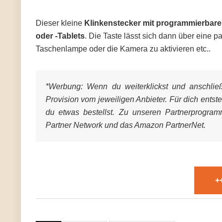
Dieser kleine
Klinkenstecker mit programmierbare
oder -Tablets
. Die Taste lässt sich dann über eine 
Taschenlampe oder die Kamera zu aktivieren etc..
*Werbung:
Wenn du weiterklickst und anschließe
Provision vom jeweiligen Anbieter. Für dich entst
du etwas bestellst. Zu unseren Partnerprogra
Partner Network und das Amazon PartnerNet.
+