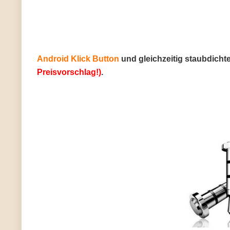
Android Klick Button
und gleichzeitig staubdichte
Preisvorschlag!)
.