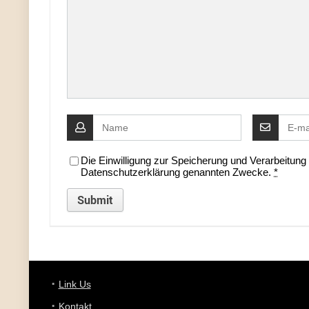
Die Einwilligung zur Speicherung und Verarbeitun
Datenschutzerklärung genannten Zwecke.
*
Link Us
Kontakt