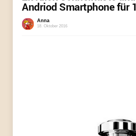
Andriod Smartphone für 1
Anna
18. Oktober 2016