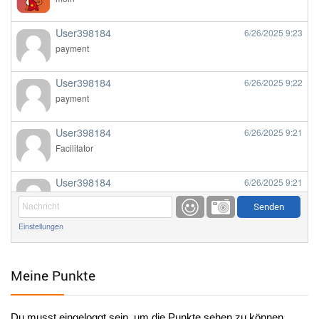
User398184
6/26/2025
9:23
payment
User398184
6/26/2025
9:22
payment
User398184
6/26/2025
9:21
Facilitator
User398184
6/26/2025
9:21
Facilitator
Einstellungen
User398184
6/26/2025
9:20
Facilitator
Meine Punkte
User398184
6/26/2025
9:20
Facilitator
Du musst eingeloggt sein, um die Punkte sehen zu können.