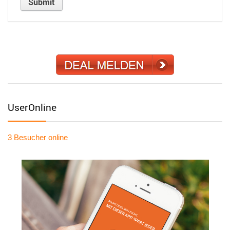
UserOnline
3 Besucher
online