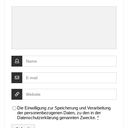
Die Einwilligung zur Speicherung und Verarbeitung
der personenbezogenen Daten, zu den in der
Datenschutzerklärung genannten Zwecke.
*