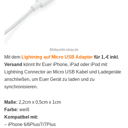
Bildquelle:ebay.de
Mit dem
Lightning auf Micro USB Adapter
für 1,-€ inkl.
Versand
könnt Ihr Euer iPhone, iPad oder iPod mit
Lightning Connector an Micro USB Kabel und Ladegeräte
anschließen, um Euer Gerät zu laden und zu
synchronisieren.
Maße:
2,2cm x 0,5cm x 1cm
Farbe:
weiß
Kompatibel mit:
– iPhone 6/6Plus/7/7Plus