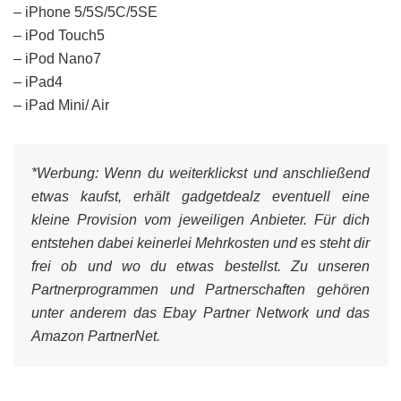
– iPhone 5/5S/5C/5SE
– iPod Touch5
– iPod Nano7
– iPad4
– iPad Mini/ Air
*Werbung:
Wenn du weiterklickst und anschließend
etwas kaufst, erhält gadgetdealz eventuell eine
kleine Provision vom jeweiligen Anbieter. Für dich
entstehen dabei keinerlei Mehrkosten und es steht dir
frei ob und wo du etwas bestellst. Zu unseren
Partnerprogrammen und Partnerschaften gehören
unter anderem das Ebay Partner Network und das
Amazon PartnerNet.