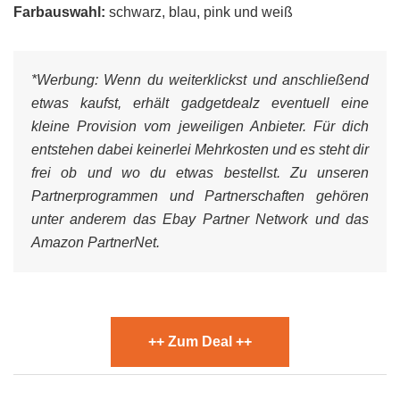
Farbauswahl:
schwarz, blau, pink und weiß
*Werbung:
Wenn du weiterklickst und anschließend
etwas kaufst, erhält gadgetdealz eventuell eine
kleine Provision vom jeweiligen Anbieter. Für dich
entstehen dabei keinerlei Mehrkosten und es steht dir
frei ob und wo du etwas bestellst. Zu unseren
Partnerprogrammen und Partnerschaften gehören
unter anderem das Ebay Partner Network und das
Amazon PartnerNet.
++ Zum Deal ++