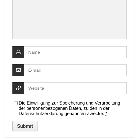
Die Einwilligung zur Speicherung und Verarbeitung
der personenbezogenen Daten, zu den in der
Datenschutzerklärung genannten Zwecke.
*