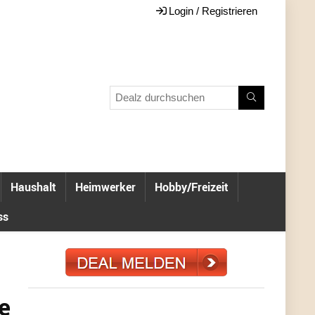
Login / Registrieren
Haushalt
Heimwerker
Hobby/Freizeit
ss
e