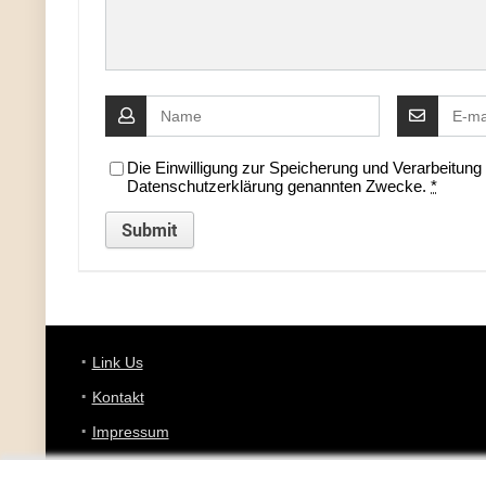
Die Einwilligung zur Speicherung und Verarbeitun
Datenschutzerklärung genannten Zwecke.
*
Link Us
Kontakt
Impressum
Datenschutz