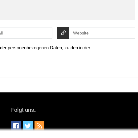
g der personenbezogenen Daten, zu den in der
Folgt uns…