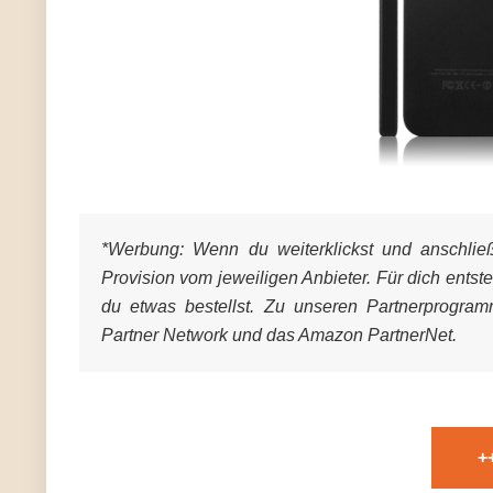
*Werbung:
Wenn du weiterklickst und anschließe
Provision vom jeweiligen Anbieter. Für dich entst
du etwas bestellst. Zu unseren Partnerprogra
Partner Network und das Amazon PartnerNet.
+