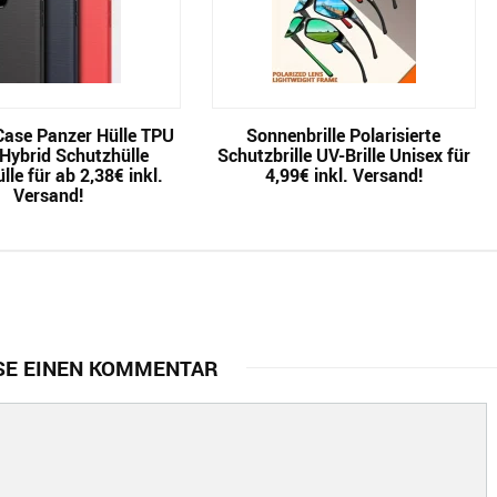
Case Panzer Hülle TPU
Sonnenbrille Polarisierte
Hybrid Schutzhülle
Schutzbrille UV-Brille Unisex für
le für ab 2,38€ inkl.
4,99€ inkl. Versand!
Versand!
SE EINEN KOMMENTAR