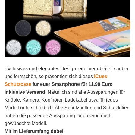
Exclusives und elegantes Design, edel verarbeitet, sauber
und formschön, so präsentiert sich dieses
iCues
Schutzcase
für euer Smartphone für 11,90 Euro
inklusive Versand.
Natürlich sind alle Aussparungen für
Knöpfe, Kamera, Kopfhörer, Ladekabel usw. für jedes
Modell unterschiedlich. Alle Schutzhüllen und Schutzfolien
haben die passende Aussparung für das von euch
gewünschte Modell.
Mit im Lieferumfang dabei: