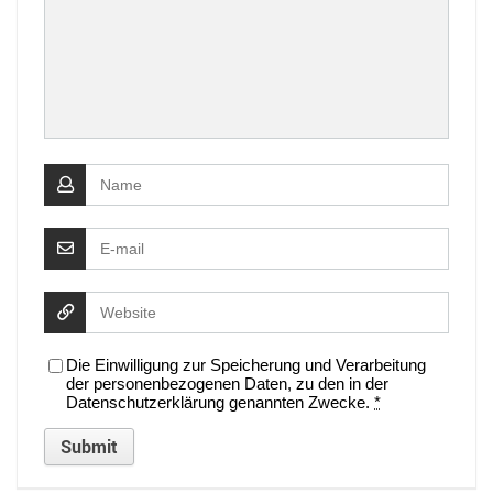
Die Einwilligung zur Speicherung und Verarbeitung
der personenbezogenen Daten, zu den in der
Datenschutzerklärung genannten Zwecke.
*