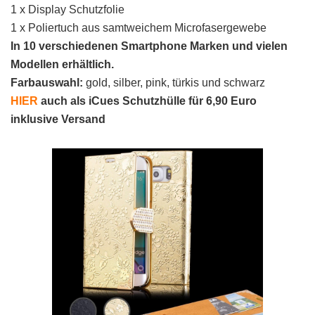
1 x Display Schutzfolie
1 x Poliertuch aus samtweichem Microfasergewebe
In 10 verschiedenen Smartphone Marken und vielen
Modellen erhältlich.
Farbauswahl:
gold, silber, pink, türkis und schwarz
HIER
auch als iCues Schutzhülle für 6,90 Euro
inklusive Versand