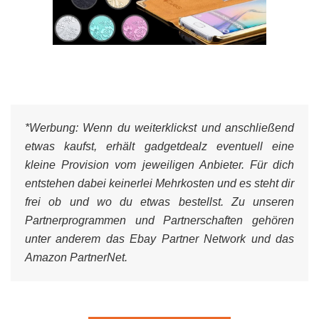
*Werbung:
Wenn du weiterklickst und anschließend
etwas kaufst, erhält gadgetdealz eventuell eine
kleine Provision vom jeweiligen Anbieter. Für dich
entstehen dabei keinerlei Mehrkosten und es steht dir
frei ob und wo du etwas bestellst. Zu unseren
Partnerprogrammen und Partnerschaften gehören
unter anderem das Ebay Partner Network und das
Amazon PartnerNet.