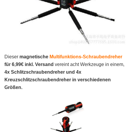
Dieser
magnetische
Multifunktions-Schraubendreher
für 6,99€ inkl. Versand
vereint acht Werkzeuge in einem,
4x Schlitzschraubendreher und 4x
Kreuzschlitzschraubendreher in verschiedenen
Größen.