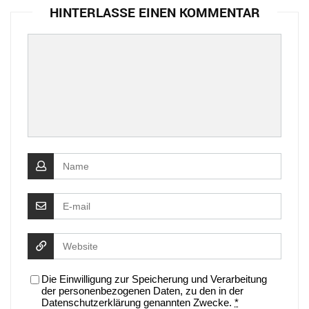
HINTERLASSE EINEN KOMMENTAR
Die Einwilligung zur Speicherung und Verarbeitung
der personenbezogenen Daten, zu den in der
Datenschutzerklärung genannten Zwecke.
*