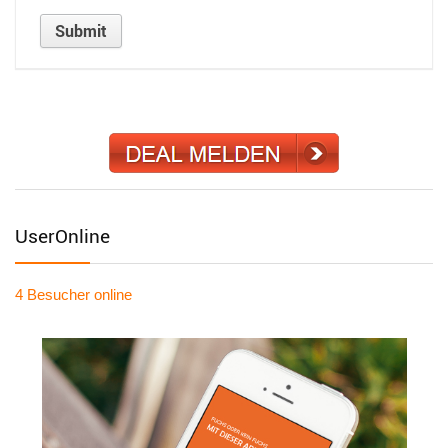
UserOnline
4 Besucher
online