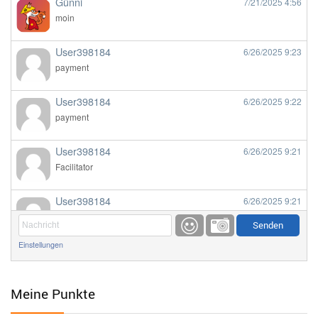
Günni
7/21/2025
4:56
moin
User398184
6/26/2025
9:23
payment
User398184
6/26/2025
9:22
payment
User398184
6/26/2025
9:21
Facilitator
User398184
6/26/2025
9:21
Facilitator
Einstellungen
User398184
6/26/2025
9:20
Facilitator
Meine Punkte
User398184
6/26/2025
9:20
Facilitator