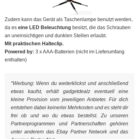
Zudem kann das Gerät als Taschenlampe benutzt werden,
da es
eine LED Beleuchtung
besitzt, die das Schrauben
an uneinsichtigen und dunklen Stellen erlaubt.
Mit praktischen Halteclip.
Powered by:
3 x AAA-Batterien (nicht im Lieferumfang
enthalten)
*Werbung:
Wenn du weiterklickst und anschließend
etwas kaufst, erhält gadgetdealz eventuell eine
kleine Provision vom jeweiligen Anbieter. Für dich
entstehen dabei keinerlei Mehrkosten und es steht dir
frei ob und wo du etwas bestellst. Zu unseren
Partnerprogrammen und Partnerschaften gehören
unter anderem das Ebay Partner Network und das