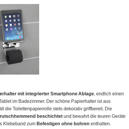
erhalter mit integrierter Smartphone Ablage
, endlich einen
Tablet im Badezimmer. Der schöne Papierhalter ist aus
lt die Toilettenpapierrolle stets dekorativ griffbereit. Die
rutschhemmend beschichtet
und bewahrt die teuren Geräte
iges Klebeband zum
Befestigen ohne bohren
enthalten.