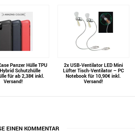
Case Panzer Hülle TPU
2x USB-Ventilator LED Mini
Hybrid Schutzhülle
Lüfter Tisch-Ventilator – PC
le für ab 2,38€ inkl.
Notebook für 10,90€ inkl.
Versand!
Versand!
SE EINEN KOMMENTAR