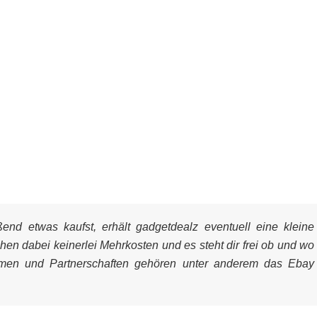
nd etwas kaufst, erhält gadgetdealz eventuell eine kleine
ehen dabei keinerlei Mehrkosten und es steht dir frei ob und wo
mmen und Partnerschaften gehören unter anderem das Ebay