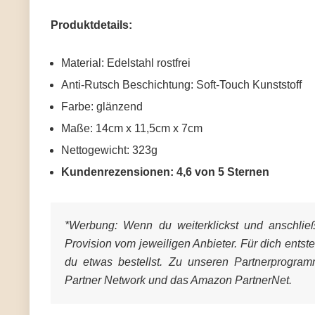
Produktdetails:
Material: Edelstahl rostfrei
Anti-Rutsch Beschichtung: Soft-Touch Kunststoff
Farbe: glänzend
Maße: 14cm x 11,5cm x 7cm
Nettogewicht: 323g
Kundenrezensionen: 4,6 von 5 Sternen
*Werbung:
Wenn du weiterklickst und anschließe
Provision vom jeweiligen Anbieter. Für dich entst
du etwas bestellst. Zu unseren Partnerprogra
Partner Network und das Amazon PartnerNet.