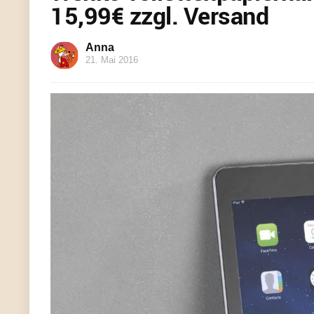
15,99€ zzgl. Versand
Anna
21. Mai 2016