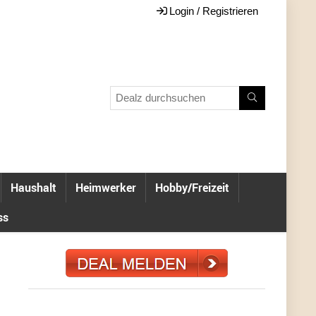
Login / Registrieren
Haushalt
Heimwerker
Hobby/Freizeit
ss