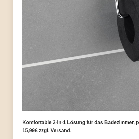
Komfortable 2-in-1 Lösung für das Badezimmer, 
15,99€ zzgl. Versand.