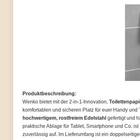
Produktbeschreibung:
Wenko bietet mit der 2-in-1-Innovation,
Toilettenpapi
komfortablen und sicheren Platz für euer Handy und 
hochwertigem, rostfreiem Edelstahl
gefertigt und hä
praktische Ablage für Tablet, Smartphone und Co. ist
zuverlässig auf. Im Lieferumfang ist ein doppelseit