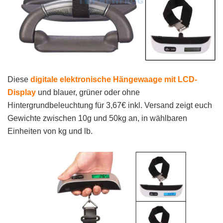
Diese
digitale elektronische Hängewaage mit LCD-
Display
und blauer, grüner oder ohne
Hintergrundbeleuchtung für 3,67€ inkl. Versand zeigt euch
Gewichte zwischen 10g und 50kg an, in wählbaren
Einheiten von kg und lb.