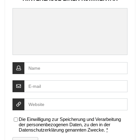
Die Einwilligung zur Speicherung und Verarbeitung
der personenbezogenen Daten, zu den in der
Datenschutzerklärung genannten Zwecke.
*