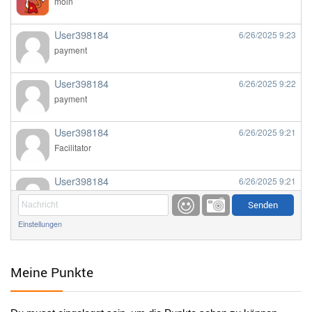
moin
User398184
6/26/2025
9:23
payment
User398184
6/26/2025
9:22
payment
User398184
6/26/2025
9:21
Facilitator
User398184
6/26/2025
9:21
Facilitator
Einstellungen
User398184
6/26/2025
9:20
Facilitator
Meine Punkte
User398184
6/26/2025
9:20
Facilitator