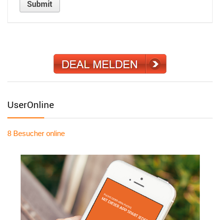
UserOnline
8 Besucher
online