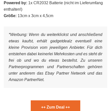
Powered by:
1x CR2032 Batterie (nicht im Lieferumfang
enthalten!)
Größe:
13cm x 3cm x 4,5cm
*Werbung:
Wenn du weiterklickst und anschließend
etwas kaufst, erhält gadgetdealz eventuell eine
kleine Provision vom jeweiligen Anbieter. Für dich
entstehen dabei keinerlei Mehrkosten und es steht dir
frei ob und wo du etwas bestellst. Zu unseren
Partnerprogrammen und Partnerschaften gehören
unter anderem das Ebay Partner Network und das
Amazon PartnerNet.
++ Zum Deal ++