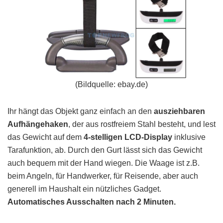
(Bildquelle: ebay.de)
Ihr hängt das Objekt ganz einfach an den
ausziehbaren
Aufhängehaken
, der aus rostfreiem Stahl besteht, und lest
das Gewicht auf dem
4-stelligen LCD-Display
inklusive
Tarafunktion, ab. Durch den Gurt lässt sich das Gewicht
auch bequem mit der Hand wiegen. Die Waage ist z.B.
beim Angeln, für Handwerker, für Reisende, aber auch
generell im Haushalt ein nützliches Gadget.
Automatisches Ausschalten nach 2 Minuten.