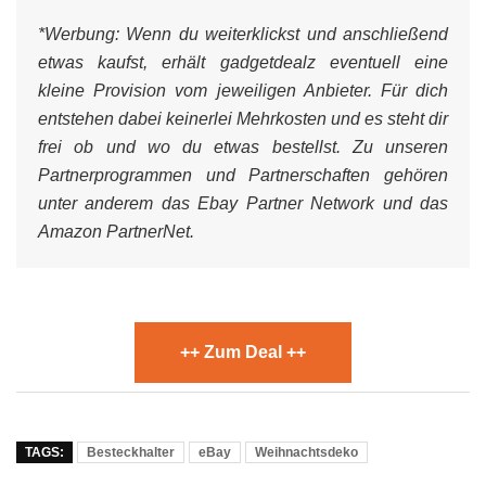
*Werbung:
Wenn du weiterklickst und anschließend
etwas kaufst, erhält gadgetdealz eventuell eine
kleine Provision vom jeweiligen Anbieter. Für dich
entstehen dabei keinerlei Mehrkosten und es steht dir
frei ob und wo du etwas bestellst. Zu unseren
Partnerprogrammen und Partnerschaften gehören
unter anderem das Ebay Partner Network und das
Amazon PartnerNet.
++ Zum Deal ++
TAGS:
Besteckhalter
eBay
Weihnachtsdeko