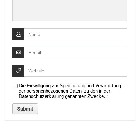
Die Einwilligung zur Speicherung und Verarbeitung
der personenbezogenen Daten, zu den in der
Datenschutzerklärung genannten Zwecke.
*