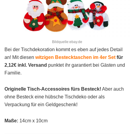
Bildquelle:ebay.de
Bei der Tischdekoration kommt es eben auf jedes Detail
an! Mit diesen
witzigen Bestecktaschen im 4er Set
für
2,12€ inkl. Versand
punktet ihr garantiert bei Gästen und
Familie.
Originelle Tisch-Accessoires fürs Besteck!
Aber auch
ohne Besteck eine hübsche Tischdeko oder als
Verpackung für ein Geldgeschenk!
Maße:
14cm x 10cm