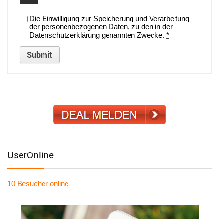
Die Einwilligung zur Speicherung und Verarbeitung
der personenbezogenen Daten, zu den in der
Datenschutzerklärung genannten Zwecke.
*
UserOnline
10 Besucher
online