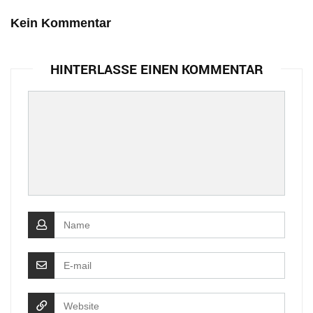
Kein Kommentar
HINTERLASSE EINEN KOMMENTAR