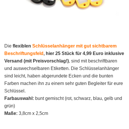
Die
flexiblen
Schlüsselanhänger mit gut sichtbarem
Beschriftungsfeld
, hier 25 Stück für 4,99 Euro
inklusive
Versand (mit Preisvorschlag!)
, sind mit beschriftbaren
und auswechselbaren Etiketten. Die Schlüsselanhänger
sind leicht, haben abgerundete Ecken und die bunten
Farben machen ihn zu einem sehr guten Begleiter für eure
Schlüssel.
Farbauswahl:
bunt gemischt (rot, schwarz, blau, gelb und
grün)
Maße:
3,8cm x 2,5cm