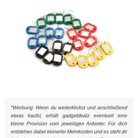
*Werbung:
Wenn du weiterklickst und anschließend
etwas kaufst, erhält gadgetdealz eventuell eine
kleine Provision vom jeweiligen Anbieter. Für dich
entstehen dabei keinerlei Mehrkosten und es steht dir