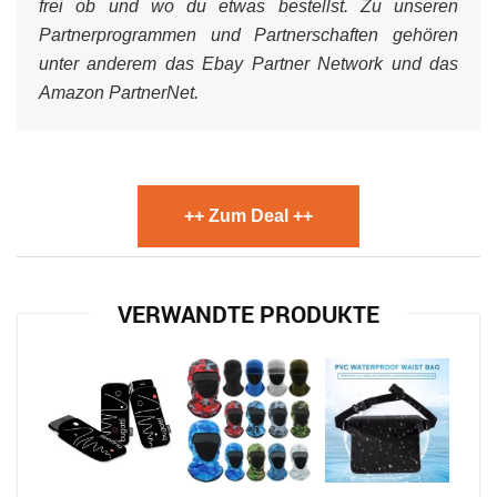
frei ob und wo du etwas bestellst. Zu unseren
Partnerprogrammen und Partnerschaften gehören
unter anderem das Ebay Partner Network und das
Amazon PartnerNet.
++ Zum Deal ++
VERWANDTE PRODUKTE