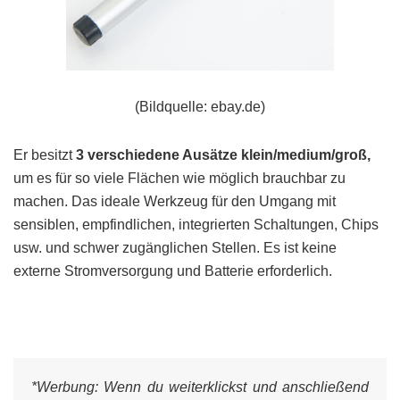
(Bildquelle: ebay.de)
Er besitzt
3 verschiedene Ausätze klein/medium/groß,
um es für so viele Flächen wie möglich brauchbar zu
machen. Das ideale Werkzeug für den Umgang mit
sensiblen, empfindlichen, integrierten Schaltungen, Chips
usw. und schwer zugänglichen Stellen. Es ist keine
externe Stromversorgung und Batterie erforderlich.
*Werbung:
Wenn du weiterklickst und anschließend