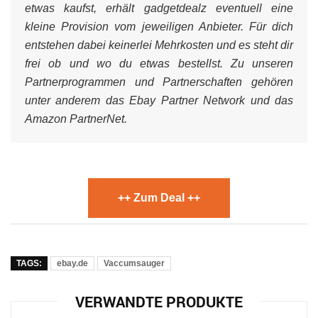
etwas kaufst, erhält gadgetdealz eventuell eine
kleine Provision vom jeweiligen Anbieter. Für dich
entstehen dabei keinerlei Mehrkosten und es steht dir
frei ob und wo du etwas bestellst. Zu unseren
Partnerprogrammen und Partnerschaften gehören
unter anderem das Ebay Partner Network und das
Amazon PartnerNet.
++ Zum Deal ++
TAGS:
ebay.de
Vaccumsauger
VERWANDTE PRODUKTE