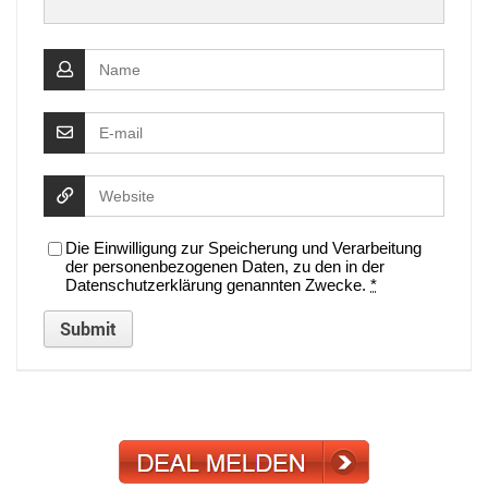
Die Einwilligung zur Speicherung und Verarbeitung
der personenbezogenen Daten, zu den in der
Datenschutzerklärung genannten Zwecke.
*