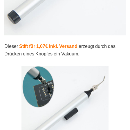
Dieser
Stift für 1,07€ inkl. Versand
erzeugt durch das
Drücken eines Knopfes ein Vakuum.