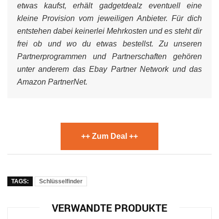
etwas kaufst, erhält gadgetdealz eventuell eine
kleine Provision vom jeweiligen Anbieter. Für dich
entstehen dabei keinerlei Mehrkosten und es steht dir
frei ob und wo du etwas bestellst. Zu unseren
Partnerprogrammen und Partnerschaften gehören
unter anderem das Ebay Partner Network und das
Amazon PartnerNet.
++ Zum Deal ++
TAGS:
Schlüsselfinder
VERWANDTE PRODUKTE