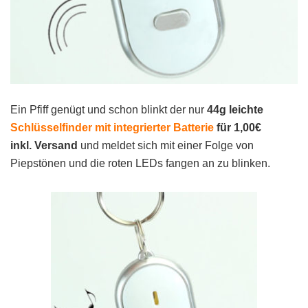
Ein Pfiff genügt und schon blinkt der nur
44g leichte
Schlüsselfinder mit integrierter Batterie
für 1,00€
inkl.
Versand
und meldet sich mit einer Folge von
Piepstönen und die roten LEDs fangen an zu blinken.