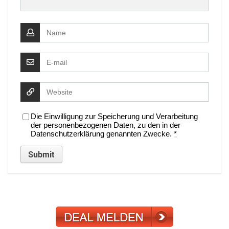
Die Einwilligung zur Speicherung und Verarbeitung
der personenbezogenen Daten, zu den in der
Datenschutzerklärung genannten Zwecke.
*