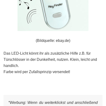
(Bildquelle: ebay.de)
Das LED-Licht könnt ihr als zusätzliche Hilfe z.B. für
Türschlösser in der Dunkelheit, nutzen. Klein, leicht und
handlich.
Farbe wird per Zufallsprinzip versendet!
*Werbung:
Wenn du weiterklickst und anschließend