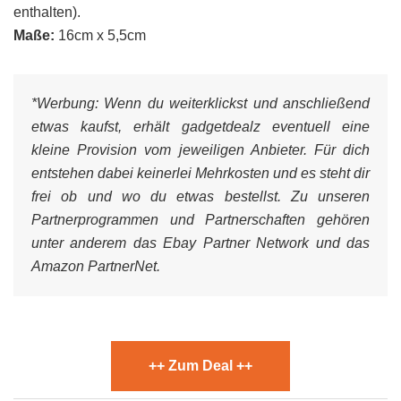
enthalten).
Maße:
16cm x 5,5cm
*Werbung:
Wenn du weiterklickst und anschließend
etwas kaufst, erhält gadgetdealz eventuell eine
kleine Provision vom jeweiligen Anbieter. Für dich
entstehen dabei keinerlei Mehrkosten und es steht dir
frei ob und wo du etwas bestellst. Zu unseren
Partnerprogrammen und Partnerschaften gehören
unter anderem das Ebay Partner Network und das
Amazon PartnerNet.
++ Zum Deal ++