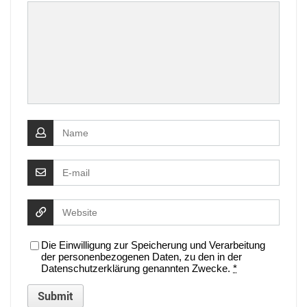
Die Einwilligung zur Speicherung und Verarbeitung
der personenbezogenen Daten, zu den in der
Datenschutzerklärung genannten Zwecke.
*