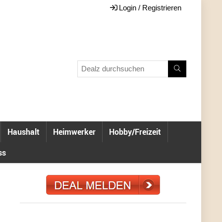
Login / Registrieren
Haushalt
Heimwerker
Hobby/Freizeit
ss