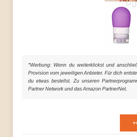
*Werbung:
Wenn du weiterklickst und anschließe
Provision vom jeweiligen Anbieter. Für dich entst
du etwas bestellst. Zu unseren Partnerprogra
Partner Network und das Amazon PartnerNet.
+