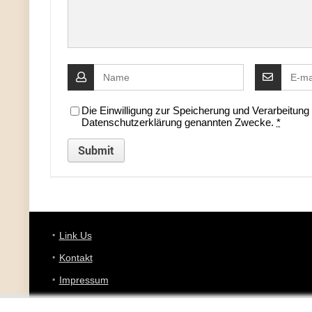
Die Einwilligung zur Speicherung und Verarbeitun
Datenschutzerklärung genannten Zwecke.
*
Link Us
Kontakt
Impressum
Datenschutz