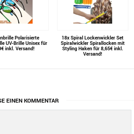
brille Polarisierte
18x Spiral Lockenwickler Set
le UV-Brille Unisex für
Spiralwickler Spirallocken mit
9€ inkl. Versand!
Styling Haken für 8,65€ inkl.
Versand!
SE EINEN KOMMENTAR