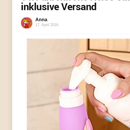
inklusive Versand
Anna
17. April 2016