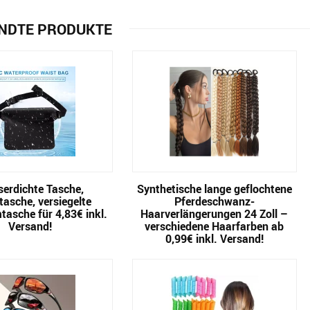
NDTE PRODUKTE
erdichte Tasche,
Synthetische lange geflochtene
tasche, versiegelte
Pferdeschwanz-
asche für 4,83€ inkl.
Haarverlängerungen 24 Zoll –
Versand!
verschiedene Haarfarben ab
0,99€ inkl. Versand!