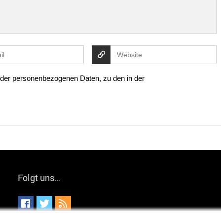
g der personenbezogenen Daten, zu den in der
Folgt uns…