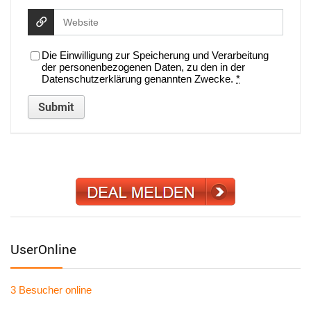
Die Einwilligung zur Speicherung und Verarbeitung
der personenbezogenen Daten, zu den in der
Datenschutzerklärung genannten Zwecke.
*
UserOnline
3 Besucher
online