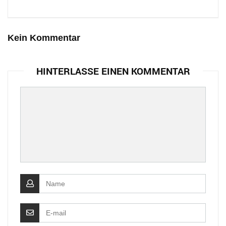
Kein Kommentar
HINTERLASSE EINEN KOMMENTAR