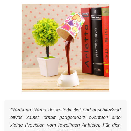
*Werbung:
Wenn du weiterklickst und anschließend
etwas kaufst, erhält gadgetdealz eventuell eine
kleine Provision vom jeweiligen Anbieter. Für dich