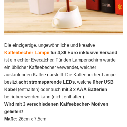
Die einzigartige, ungewöhnliche und kreative
Kaffeebecher-Lampe
für 4,39 Euro inklusive Versand
ist ein echter Eyecatcher. Für den Lampenschirm wurde
ein üblicher Kaffeebecher verwendet, welcher
auslaufenden Kaffee darstellt. Die Kaffeebecher-Lampe
besitzt
acht stromsparende LEDs,
welche
über USB
Kabel
(enthalten) oder auch
mit 3 x AAA Batterien
betrieben werden kann (nicht enthalten).
Wird mit 3 verschiedenen Kaffeebecher- Motiven
geliefert!
Maße:
26cm x 7,5cm