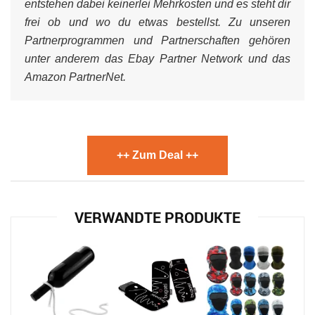
entstehen dabei keinerlei Mehrkosten und es steht dir
frei ob und wo du etwas bestellst. Zu unseren
Partnerprogrammen und Partnerschaften gehören
unter anderem das Ebay Partner Network und das
Amazon PartnerNet.
++ Zum Deal ++
VERWANDTE PRODUKTE