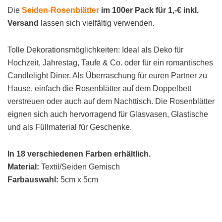
Die
Seiden-Rosenblätter
im 100er Pack für 1,-€ inkl.
Versand
lassen sich vielfältig verwenden.
Tolle Dekorationsmöglichkeiten: Ideal als Deko für
Hochzeit, Jahrestag, Taufe & Co. oder für ein romantisches
Candlelight Diner. Als Überraschung für euren Partner zu
Hause, einfach die Rosenblätter auf dem Doppelbett
verstreuen oder auch auf dem Nachttisch. Die Rosenblätter
eignen sich auch hervorragend für Glasvasen, Glastische
und als Füllmaterial für Geschenke.
In 18 verschiedenen Farben erhältlich.
Material:
Textil/Seiden Gemisch
Farbauswahl:
5cm x 5cm