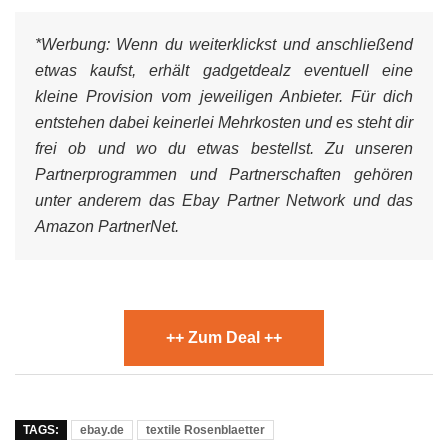
*Werbung:
Wenn du weiterklickst und anschließend
etwas kaufst, erhält gadgetdealz eventuell eine
kleine Provision vom jeweiligen Anbieter. Für dich
entstehen dabei keinerlei Mehrkosten und es steht dir
frei ob und wo du etwas bestellst. Zu unseren
Partnerprogrammen und Partnerschaften gehören
unter anderem das Ebay Partner Network und das
Amazon PartnerNet.
++ Zum Deal ++
TAGS:
ebay.de
textile Rosenblaetter