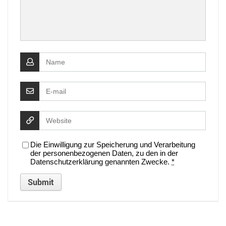
Die Einwilligung zur Speicherung und Verarbeitung
der personenbezogenen Daten, zu den in der
Datenschutzerklärung genannten Zwecke.
*