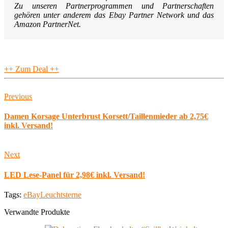
Zu unseren Partnerprogrammen und Partnerschaften
gehören unter anderem das Ebay Partner Network und das
Amazon PartnerNet.
++ Zum Deal ++
Previous
Damen Korsage Unterbrust Korsett/Taillenmieder ab 2,75€
inkl. Versand!
Next
LED Lese-Panel für 2,98€ inkl. Versand!
Tags:
eBay
Leuchtsterne
Verwandte Produkte