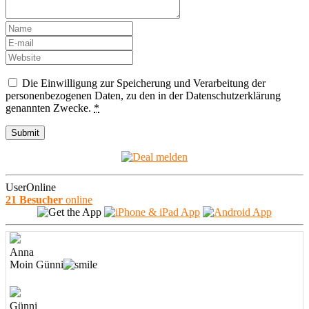
Die Einwilligung zur Speicherung und Verarbeitung der
personenbezogenen Daten, zu den in der Datenschutzerklärung
genannten Zwecke.
*
UserOnline
21 Besucher
online
Anna
Moin Günni
Günni