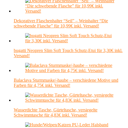
Dekorativer Flaschenhalter “Seil” – Weinhalter “Die
schwebende Flasche” für 10,99€ inkl. Versand!
bugatti Neopren Slim Soft Touch Schutz-Etui für 3,30€ inkl.
Versand!
Balaclava Sturmmaske/-haube – verschiedene Motive und
Farben für 4,75€ inkl. Versand!
Wasserdichte Tasche, Gürteltasche, versiegelte
Schwimmtasche für 4,83€ inkl. Versand!