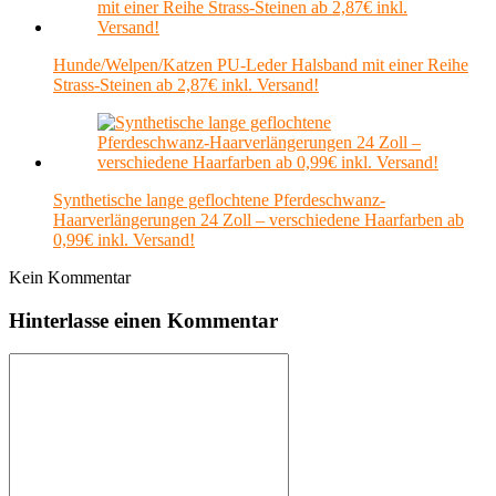
Hunde/Welpen/Katzen PU-Leder Halsband mit einer Reihe
Strass-Steinen ab 2,87€ inkl. Versand!
Synthetische lange geflochtene Pferdeschwanz-
Haarverlängerungen 24 Zoll – verschiedene Haarfarben ab
0,99€ inkl. Versand!
Kein Kommentar
Hinterlasse einen Kommentar