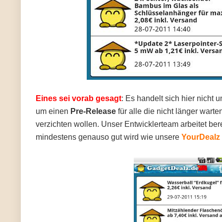
Eines sei vorab gesagt
: Es handelt sich hier nicht
um einen
Pre-Release
für alle die nicht länger war
verzichten wollen. Unser Entwicklerteam arbeitet ber
mindestens genauso gut wird wie unsere
YourDealz 