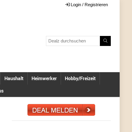
Login / Registrieren
Haushalt
Heimwerker
Hobby/Freizeit
ss