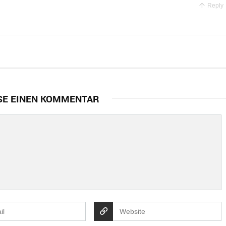
Reply
SE EINEN KOMMENTAR