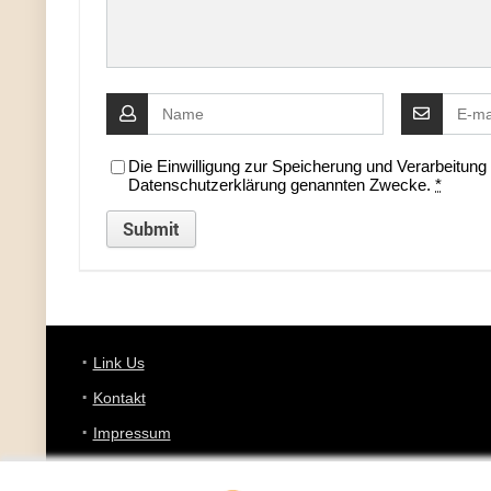
Die Einwilligung zur Speicherung und Verarbeitun
Datenschutzerklärung genannten Zwecke.
*
Link Us
Kontakt
Impressum
Datenschutz