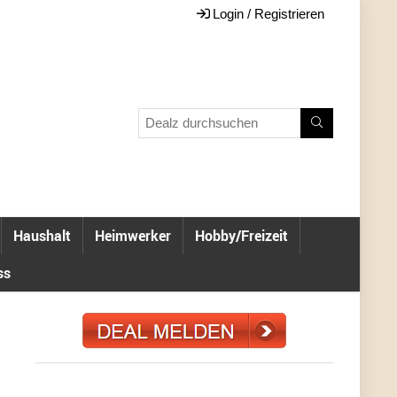
Login / Registrieren
Haushalt
Heimwerker
Hobby/Freizeit
ss