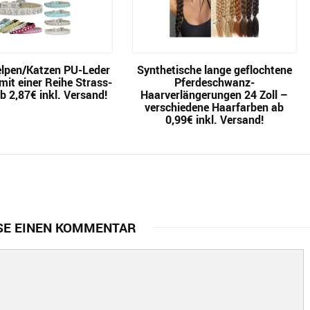
lpen/Katzen PU-Leder
Synthetische lange geflochtene
it einer Reihe Strass-
Pferdeschwanz-
b 2,87€ inkl. Versand!
Haarverlängerungen 24 Zoll –
verschiedene Haarfarben ab
0,99€ inkl. Versand!
SE EINEN KOMMENTAR