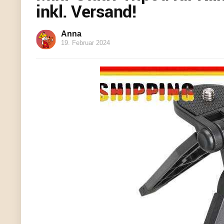
inkl. Versand!
Anna
19. Februar 2024