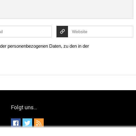
g der personenbezogenen Daten, zu den in der
Folgt uns…