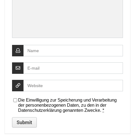
Die Einwilligung zur Speicherung und Verarbeitung
der personenbezogenen Daten, zu den in der
Datenschutzerklärung genannten Zwecke.
*