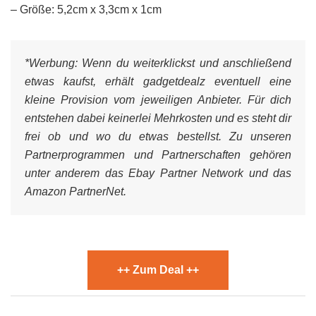
– Größe: 5,2cm x 3,3cm x 1cm
*Werbung:
Wenn du weiterklickst und anschließend
etwas kaufst, erhält gadgetdealz eventuell eine
kleine Provision vom jeweiligen Anbieter. Für dich
entstehen dabei keinerlei Mehrkosten und es steht dir
frei ob und wo du etwas bestellst. Zu unseren
Partnerprogrammen und Partnerschaften gehören
unter anderem das Ebay Partner Network und das
Amazon PartnerNet.
++ Zum Deal ++