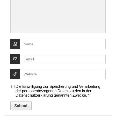
Die Einwilligung zur Speicherung und Verarbeitung
der personenbezogenen Daten, zu den in der
Datenschutzerklärung genannten Zwecke.
*