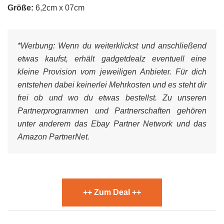
Größe:
6,2cm x 07cm
*Werbung:
Wenn du weiterklickst und anschließend
etwas kaufst, erhält gadgetdealz eventuell eine
kleine Provision vom jeweiligen Anbieter. Für dich
entstehen dabei keinerlei Mehrkosten und es steht dir
frei ob und wo du etwas bestellst. Zu unseren
Partnerprogrammen und Partnerschaften gehören
unter anderem das Ebay Partner Network und das
Amazon PartnerNet.
++ Zum Deal ++